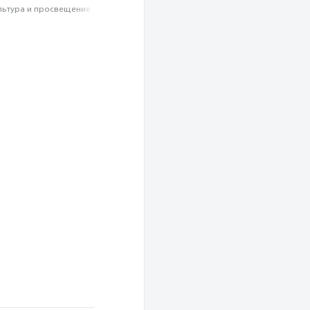
льтура и просвещение