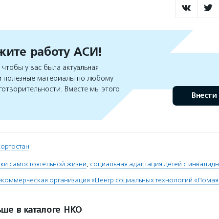
ите работу АСИ!
чтобы у вас была актуальная
 полезные материалы по любому
готворительности. Вместе мы этого
Внести
кортостан
ки самостоятельной жизни
,
социальная адаптация детей с инвалид
коммерческая организация «Центр социальных технологий «Ломая
ше в каталоге НКО