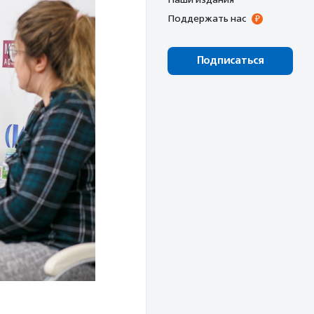
Поддержать нас
Подписаться