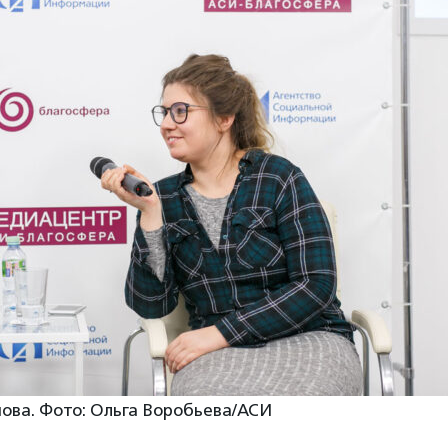
ова. Фото: Ольга Воробьева/АСИ