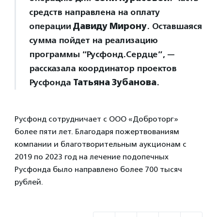
средств направлена на оплату
операции
Давиду Мирону
. Оставшаяся
сумма пойдет на реализацию
программы “Русфонд.Сердце”, —
рассказала координатор проектов
Русфонда
Татьяна Зубанова
.
Русфонд сотрудничает с ООО «Доброторг»
более пяти лет. Благодаря пожертвованиям
компании и благотворительным аукционам с
2019 по 2023 год на лечение подопечных
Русфонда было направлено более 700 тысяч
рублей.