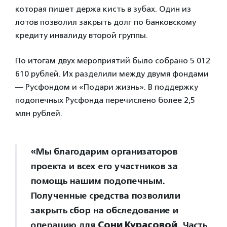
которая пишет держа кисть в зубах. Один из
лотов позволил закрыть долг по банковскому
кредиту инвалиду второй группы.
По итогам двух мероприятий было собрано 5 012
610 рублей. Их разделили между двумя фондами
— Русфондом и «Подари жизнь». В поддержку
подопечных Русфонда перечислено более 2,5
млн рублей.
«Мы благодарим организаторов
проекта и всех его участников за
помощь нашим подопечным.
Полученные средства позволили
закрыть сбор на обследование и
операцию для
Сони Курасовой
. Часть