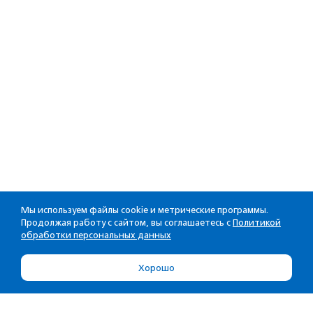
Мы используем файлы cookie и метрические программы.
Продолжая работу с сайтом, вы соглашаетесь с
Политикой
обработки персональных данных
Хорошо