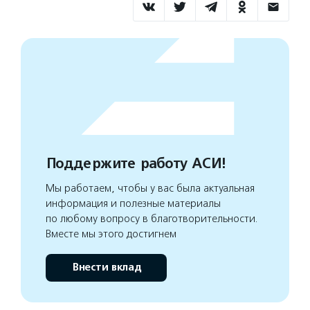
Поддержите работу АСИ!
Мы работаем, чтобы у вас была актуальная
информация и полезные материалы
по любому вопросу в благотворительности.
Вместе мы этого достигнем
Внести вклад