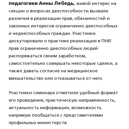
педагогики Анны Лебедь,
живой интерес на
секции о вопросах дееспособности вызвали
различия в реализации прав, обязанностей и
законных интересов ограниченно дееспособных
и недееспособных граждан. Участники
дискутировали о практике реализации в ПНИ
прав ограниченно дееспособных людей
распоряжаться своим заработком,
самостоятельно совершать некоторые сделки, а
также давать согласие на медицинское
вмешательство или отказываться от него.
Участники семинара отметили удобный формат
его проведения, практическую направленность,
актуальность информации, возможность
напрямую пообщаться с представителями
профильных министерств.