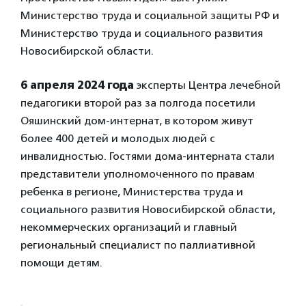
Министерство труда и социальной защиты РФ и
Министерство труда и социального развития
Новосибирской области.
6 апреля 2024 года
эксперты Центра лечебной
педагогики
второй раз за полгода посетили
Ояшинский дом-интернат, в котором живут
более 400 детей и молодых людей с
инвалидностью. Гостями дома-интерната стали
представители уполномоченного по правам
ребенка в регионе, Министерства труда и
социального развития Новосибирской области,
некоммерческих организаций и главный
региональный специалист по паллиативной
помощи детям.