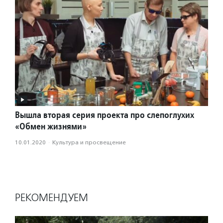
Вышла вторая серия проекта про слепоглухих
«Обмен жизнями»
10.01.2020
·
Культура и просвещение
РЕКОМЕНДУЕМ