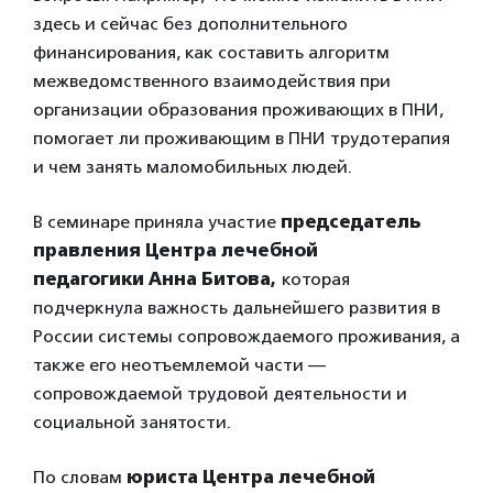
здесь и сейчас без дополнительного
финансирования, как составить алгоритм
межведомственного взаимодействия при
организации образования проживающих в ПНИ,
помогает ли проживающим в ПНИ трудотерапия
и чем занять маломобильных людей.
В семинаре приняла участие
председатель
правления Центра лечебной
педагогики Анна Битова,
которая
подчеркнула важность дальнейшего развития в
России системы сопровождаемого проживания, а
также его неотъемлемой части ­—
сопровождаемой трудовой деятельности и
социальной занятости.
По словам
юриста Центра лечебной