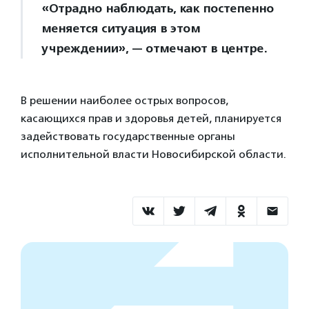
«Отрадно наблюдать, как постепенно
меняется ситуация в этом
учреждении», — отмечают в центре.
В решении наиболее острых вопросов,
касающихся прав и здоровья детей, планируется
задействовать государственные органы
исполнительной власти Новосибирской области.