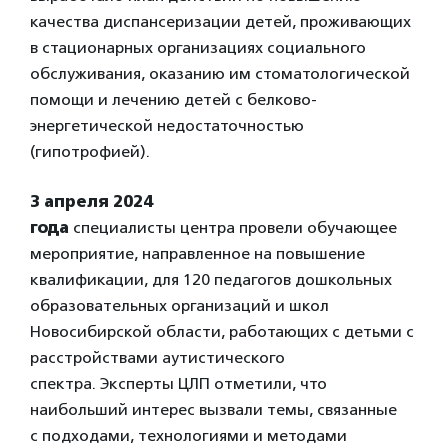
качества диспансеризации детей, проживающих
в стационарных организациях социального
обслуживания, оказанию им стоматологической
помощи и лечению детей с белково-
энергетической недостаточностью
(гипотрофией).
3 апреля 2024
года
специалисты центра
провели обучающее
мероприятие, направленное на повышение
квалификации, для 120 педагогов дошкольных
образовательных организаций и школ
Новосибирской области, работающих с детьми с
расстройствами аутистического
спектра. Эксперты ЦЛП отметили, что
наибольший интерес вызвали темы, связанные
с подходами, технологиями и методами