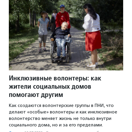
Инклюзивные волонтеры: как
жители социальных домов
помогают другим
Как создаются волонтерские группы в ПНИ, что
делают «особые» волонтеры и как инклюзивное
волонтерство меняет жизнь не только внутри
социального дома, но и за его пределами.