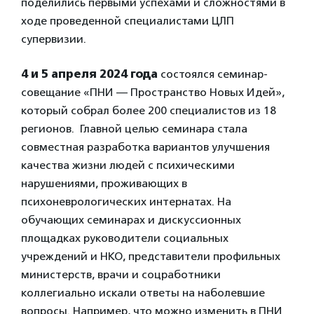
поделились первыми успехами и сложностями в
ходе проведенной специалистами ЦЛП
супервизии.
4 и 5 апреля 2024 года
состоялся семинар-
совещание «ПНИ — Пространство Новых Идей»,
который собрал более 200 специалистов из 18
регионов.
Главной целью семинара стала
совместная разработка вариантов улучшения
качества жизни людей с психическими
нарушениями, проживающих в
психоневрологических интернатах. На
обучающих семинарах и дискуссионных
площадках руководители социальных
учреждений и НКО, представители профильных
министерств, врачи и соцработники
коллегиально искали ответы на наболевшие
вопросы. Например, что можно изменить в ПНИ