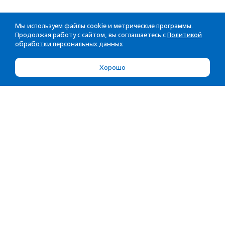
Мы используем файлы cookie и метрические программы.
Продолжая работу с сайтом, вы соглашаетесь с
Политикой
обработки персональных данных
Хорошо