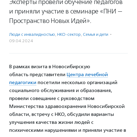
Эксперты провели обучение педагогов
и приняли участие в семинаре «ПНИ —
Пространство Новых Идей».
Люди с инвалидностью
,
НКО-сектор
,
Семья и дети
·
09.04.2024
В рамках визита в Новосибирскую
область представители
Центра лечебной
педагогики
посетили несколько организаций
социального обслуживания и образования,
провели совещание с руководством
Министерства здравоохранения Новосибирской
области, встречу с НКО, обсудили варианты
улучшения качества жизни людей с
психическими нарушениями и приняли участие в