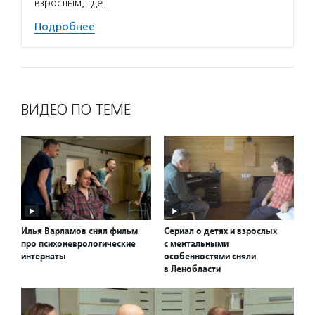
взрослым, где…
Подробнее
ВИДЕО ПО ТЕМЕ
Илья Варламов снял фильм
Сериал о детях и взрослых
про психоневрологические
с ментальными
интернаты
особенностями сняли
в Ленобласти