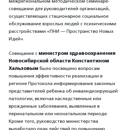
межрегиональном методическом семинаре-
совещании для руководителей организаций,
осуществляющих стационарное социальное
обслуживание взрослых людей с психическими
расстройствами «ПНИ — Пространство Новых
Идей».
Совещание с
министром здравоохранения
Новосибирской области Константином
Хальзовым
было посвящено вопросам
повышения эффективности реализации в
регионе Протокола информирования законных
представителей ребенка об инвалидизирующей
патологии, включая наследственные или
врожденные заболевания, выявленные в
перинатальном или неонатальном периоде.
Кроме того, руководство министерства
выработало план действий по повышению