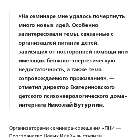
«На семинаре мне удалось почерпнуть
много новых идей. Особенно
заинтересовали темы, связанные с
организацией питания детей,
зависящих от посторонней помощи или
имеющих белково-энергетическую
недостаточность, а также тема
сопровождаемого проживания», —
отметил директор Екатериновского
детского психоневрологического дома-
интерната
Николай Бутурлин
.
Организаторами семинара-совещания «ПНИ —
Пространство Новых Идей» выступили