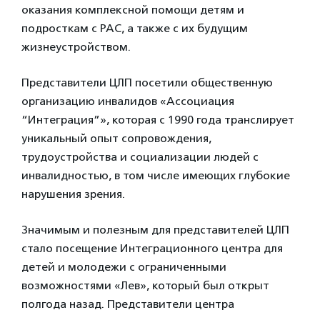
оказания комплексной помощи детям и
подросткам с РАС, а также с их будущим
жизнеустройством.
Представители ЦЛП посетили общественную
организацию инвалидов «Ассоциация
“Интеграция”», которая с 1990 года транслирует
уникальный опыт сопровождения,
трудоустройства и социализации людей с
инвалидностью, в том числе имеющих глубокие
нарушения зрения.
Значимым и полезным для представителей ЦЛП
стало посещение Интеграционного центра для
детей и молодежи с ограниченными
возможностями «Лев», который был открыт
полгода назад. Представители центра