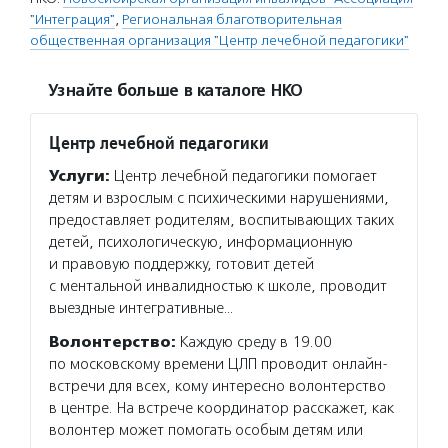
"Интеграция"
,
Региональная благотворительная
общественная организация "Центр лечебной педагогики"
Узнайте больше в каталоге НКО
Центр лечебной педагогики
Услуги:
Центр лечебной педагогики помогает
детям и взрослым с психическими нарушениями,
предоставляет родителям, воспитывающих таких
детей, психологическую, информационную
и правовую поддержку, готовит детей
с ментальной инвалидностью к школе, проводит
выездные интегративные…
Волонтерство:
Каждую среду в 19.00
по московскому времени ЦЛП проводит онлайн-
встречи для всех, кому интересно волонтерство
в центре. На встрече координатор расскажет, как
волонтер может помогать особым детям или