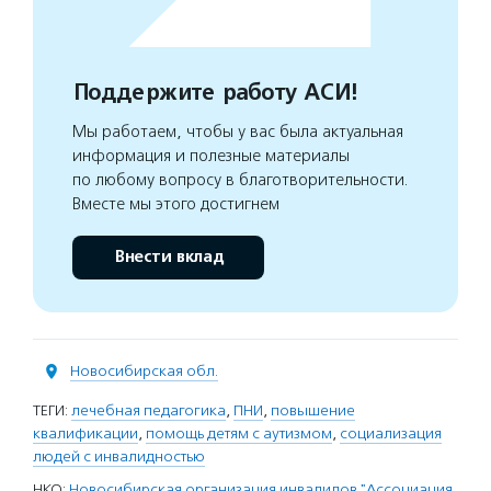
Поддержите работу АСИ!
Мы работаем, чтобы у вас была актуальная
информация и полезные материалы
по любому вопросу в благотворительности.
Вместе мы этого достигнем
Внести вклад
Новосибирская обл.
ТЕГИ:
лечебная педагогика
,
ПНИ
,
повышение
квалификации
,
помощь детям с аутизмом
,
социализация
людей с инвалидностью
НКО:
Новосибирская организация инвалидов "Ассоциация