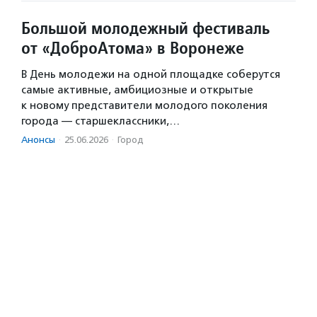
Большой молодежный фестиваль
от «ДоброАтома» в Воронеже
В День молодежи на одной площадке соберутся
самые активные, амбициозные и открытые
к новому представители молодого поколения
города — старшеклассники,…
Анонсы
·
25.06.2026
·
Город