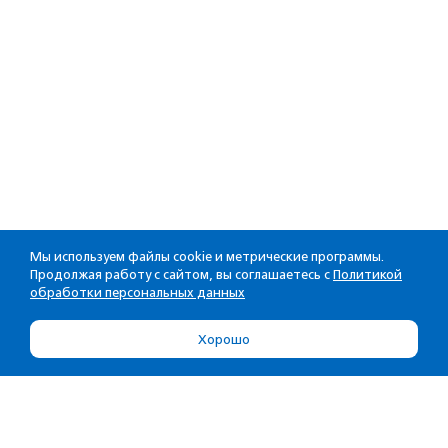
Мы используем файлы cookie и метрические программы.
Продолжая работу с сайтом, вы соглашаетесь с
Политикой
обработки персональных данных
Хорошо