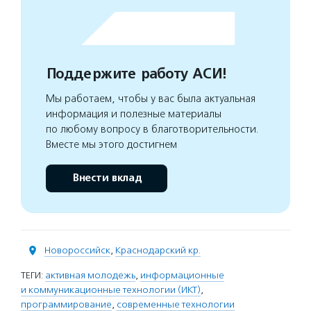
Поддержите работу АСИ!
Мы работаем, чтобы у вас была актуальная
информация и полезные материалы
по любому вопросу в благотворительности.
Вместе мы этого достигнем
Внести вклад
Новороссийск
,
Краснодарский кр.
ТЕГИ:
активная молодежь
,
информационные
и коммуникационные технологии (ИКТ)
,
программирование
,
современные технологии