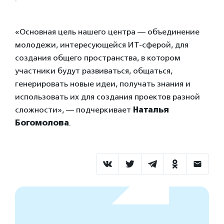
«Основная цель нашего центра — объединение
молодежи, интересующейся ИТ-сферой, для
создания общего пространства, в котором
участники будут развиваться, общаться,
генерировать новые идеи, получать знания и
использовать их для создания проектов разной
сложности», — подчеркивает
Наталья
Богомолова
.