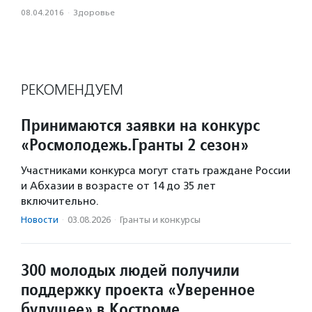
08.04.2016
·
Здоровье
РЕКОМЕНДУЕМ
Принимаются заявки на конкурс
«Росмолодежь.Гранты 2 сезон»
Участниками конкурса могут стать граждане России
и Абхазии в возрасте от 14 до 35 лет
включительно.
Новости
·
03.08.2026
·
Гранты и конкурсы
300 молодых людей получили
поддержку проекта «Уверенное
будущее» в Костроме