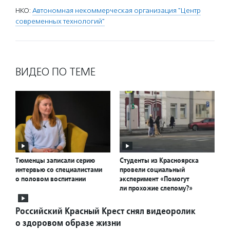
НКО:
Автономная некоммерческая организация "Центр
современных технологий"
ВИДЕО ПО ТЕМЕ
Тюменцы записали серию
Студенты из Красноярска
интервью со специалистами
провели социальный
о половом воспитании
эксперимент «Помогут
ли прохожие слепому?»
Российский Красный Крест снял видеоролик
о здоровом образе жизни