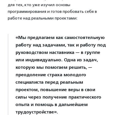
для тех, кто уже изучил основы
программирования и готов пробовать себя в
работе над реальными проектами:
«Мы предлагаем как самостоятельную
работу над задачами, так и работу под
руководством наставника — в группе
или индивидуально. Одна из задач,
которую мы помогаем решить, —
преодоление страха молодого
специалиста перед реальным
проектом, повышение веры в свои
силы через получение практического
опыта и помощь в дальнейшем
трудоустройстве».