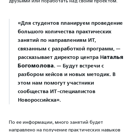
друзьями или поработать над своим проектом.
«Для студентов планируем проведение
большого количества практических
занятий по направлениям ИТ,
связанным с разработкой программ, —
рассказывает директор центра Н
аталья
Богомолова
. — Будут встречи с
разбором кейсов и новых методик. В
этом нам помогут участники
сообщества ИТ-специалистов
Новороссийска».
По ее информации, много занятий будет
направлено на получение практических навыков