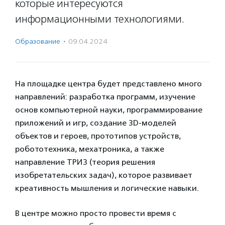
которые интересуются
информационными технологиями.
Образование
·
09.04.2024
На площадке центра будет представлено много
направлений: разработка программ, изучение
основ компьютерной науки, программирование
приложений и игр, создание 3D-моделей
объектов и героев, прототипов устройств,
робототехника, мехатроника, а также
направление ТРИЗ (теория решения
изобретательских задач), которое развивает
креативность мышления и логические навыки.
В центре можно просто провести время с