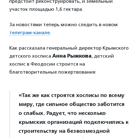
предстоит реконструировать, и земельный
участок площадью 1,6 гектара.
За новостями теперь можно следить в новом
телеграм-канале
.
Как рассказала генеральный директор Крымского
детского хосписа
Анна Рыжкова
, детский
хоспис в Феодосии строится на
благотворительные пожертвования:
«Так же как строятся хосписы по всему
миру, где сильное общество заботится
о слабых. Радует, что несколько
крымских организаций подключились к
строительству на безвозмездной