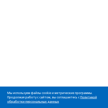
Мы используем файлы cookie и метрические программы.
Продолжая работу с сайтом, вы соглашаетесь с
Политикой
обработки персональных данных