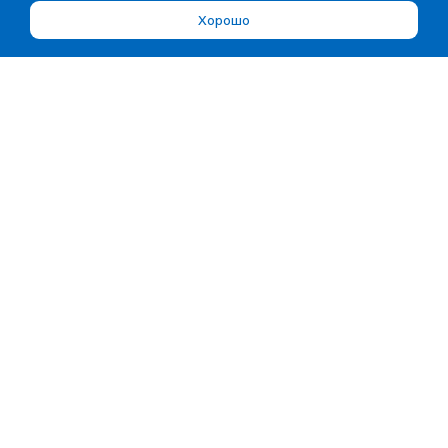
Хорошо