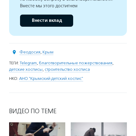
Вместе мы этого достигнем
Внести вклад
Феодосия
,
Крым
ТЕГИ:
Telegram
,
благотворительные пожерствования
,
детские хосписы
,
строительство хосписа
НКО:
АНО "Крымский детский хоспис"
ВИДЕО ПО ТЕМЕ