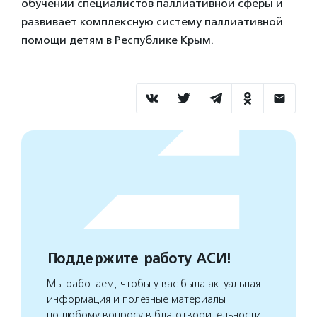
обучении специалистов паллиативной сферы и
развивает комплексную систему паллиативной
помощи детям в Республике Крым.
Поддержите работу АСИ!
Мы работаем, чтобы у вас была актуальная
информация и полезные материалы
по любому вопросу в благотворительности.