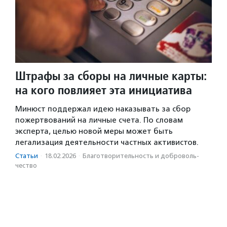
Штрафы за сборы на личные карты:
на кого повлияет эта инициатива
Минюст поддержал идею наказывать за сбор
пожертвований на личные счета. По словам
эксперта, целью новой меры может быть
легализация деятельности частных активистов.
Статьи
·
18.02.2026
·
Благотвори­тель­ность и доброволь­
чест­во