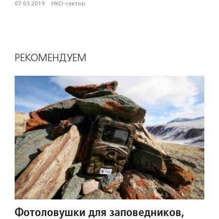
07.03.2019
·
НКО-сектор
РЕКОМЕНДУЕМ
Фотоловушки для заповедников,