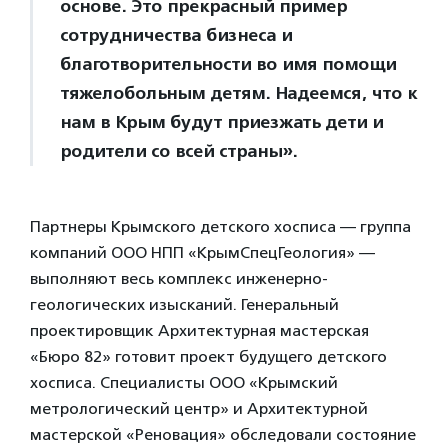
основе. Это прекрасный пример
сотрудничества бизнеса и
благотворительности во имя помощи
тяжелобольным детям. Надеемся, что к
нам в Крым будут приезжать дети и
родители со всей страны».
Партнеры Крымского детского хосписа — группа
компаний ООО НПП «КрымСпецГеология» —
выполняют весь комплекс инженерно-
геологических изысканий. Генеральный
проектировщик Архитектурная мастерская
«Бюро 82» готовит проект будущего детского
хосписа. Специалисты ООО «Крымский
метрологический центр» и Архитектурной
мастерской «Реновация» обследовали состояние