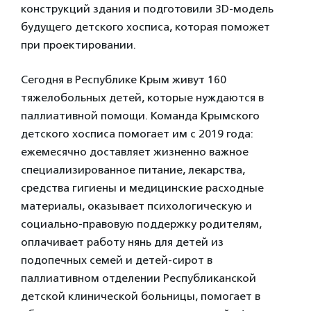
конструкций здания и подготовили 3D-модель
будущего детского хосписа, которая поможет
при проектировании.
Сегодня в Республике Крым живут 160
тяжелобольных детей, которые нуждаются в
паллиативной помощи. Команда Крымского
детского хосписа помогает им с 2019 года:
ежемесячно доставляет жизненно важное
специализированное питание, лекарства,
средства гигиены и медицинские расходные
материалы, оказывает психологическую и
социально-правовую поддержку родителям,
оплачивает работу нянь для детей из
подопечных семей и детей-сирот в
паллиативном отделении Республиканской
детской клинической больницы, помогает в