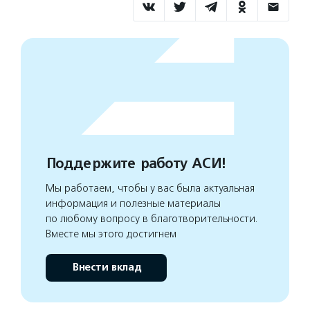
Поддержите работу АСИ!
Мы работаем, чтобы у вас была актуальная
информация и полезные материалы
по любому вопросу в благотворительности.
Вместе мы этого достигнем
Внести вклад