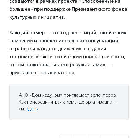
создаются в рамках проекта «Способенные на
большее» при поддержке Президентского фонда
культурных инициатив.
Каждый номер — это год репетиций, творческих
сомнений и профессиональных консультаций,
отработки каждого движения, создания
костюмов. «Такой творческий поиск стоит того,
чтобы полюбоваться его результатами», —
приглашают организаторы.
АНО «Дом ходуном» приглашает волонтеров.
Как присоединиться к команде организации —
см.
здесь
.