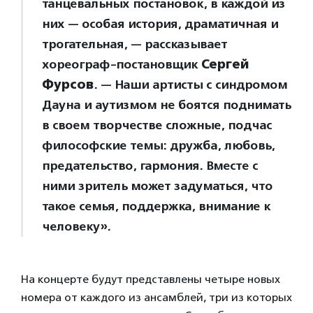
танцевальных постановок, в каждой из
них — особая история, драматичная и
трогательная, — рассказывает
хореограф-постановщик
Сергей
Фурсов
. — Наши артисты с синдромом
Дауна и аутизмом не боятся поднимать
в своем творчестве сложные, подчас
философские темы: дружба, любовь,
предательство, гармония. Вместе с
ними зритель может задуматься, что
такое семья, поддержка, внимание к
человеку».
На концерте будут представлены четыре новых
номера от каждого из ансамблей, три из которых