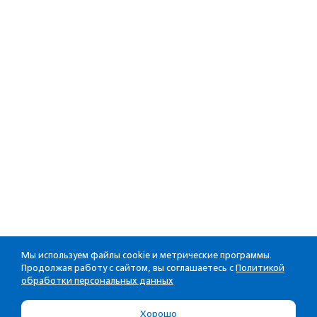
Мы используем файлы cookie и метрические программы.
Продолжая работу с сайтом, вы соглашаетесь с
Политикой
обработки персональных данных
Хорошо