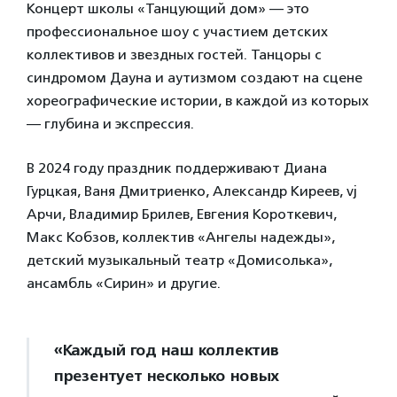
Концерт школы «Танцующий дом» — это
профессиональное шоу с участием детских
коллективов и звездных гостей. Танцоры с
синдромом Дауна и аутизмом создают на сцене
хореографические истории, в каждой из которых
— глубина и экспрессия.
В 2024 году праздник поддерживают Диана
Гурцкая, Ваня Дмитриенко, Александр Киреев, vj
Арчи, Владимир Брилев, Евгения Короткевич,
Макс Кобзов, коллектив «Ангелы надежды»,
детский музыкальный театр «Домисолька»,
ансамбль «Сирин» и другие.
«Каждый год наш коллектив
презентует несколько новых