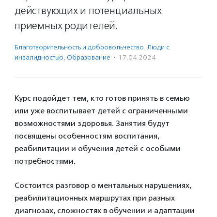
действующих и потенциальных
приемных родителей.
Благотвори­тель­ность и доброволь­чест­во
,
Люди с
инвалидностью
,
Образование
·
17.04.2024
Курс подойдет тем, кто готов принять в семью
или уже воспитывает детей с ограниченными
возможностями здоровья. Занятия будут
посвящены особенностям воспитания,
реабилитации и обучения детей с особыми
потребностями.
Состоится разговор о ментальных нарушениях,
реабилитационных маршрутах при разных
диагнозах, сложностях в обучении и адаптации