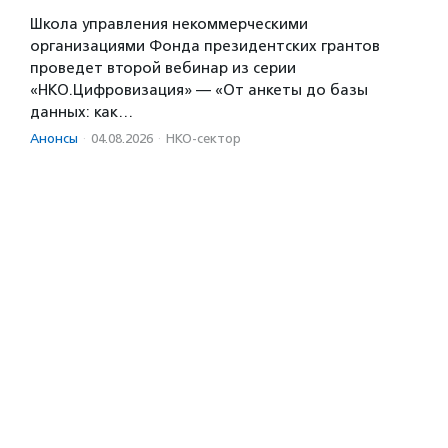
Школа управления некоммерческими
организациями Фонда президентских грантов
проведет второй вебинар из серии
«НКО.Цифровизация» — «От анкеты до базы
данных: как…
Анонсы
·
04.08.2026
·
НКО-сектор