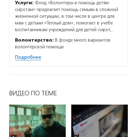
Услуги:
Фонд «Волонтеры в помощь детям-
сиротам» предлагает помощь семьям в сложной
жизненной ситуации, в том числе в центре для
мам с детьми «Теплый дом», помогает в учебе
воспитанникам учреждений для детей-сирот,…
Волонтерство:
В фонде много вариантов
волонтерской помощи.
Подробнее
ВИДЕО ПО ТЕМЕ