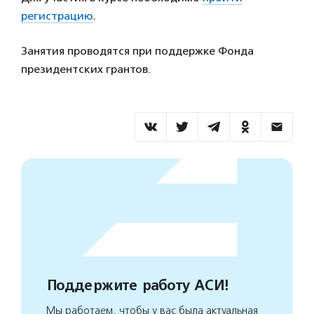
регистрацию
.
Занятия проводятся при поддержке Фонда
президентских грантов.
Поддержите работу АСИ!
Мы работаем, чтобы у вас была актуальная