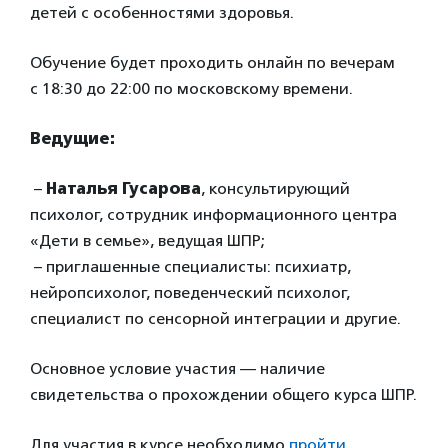
детей с особенностями здоровья.
Обучение будет проходить онлайн по вечерам
с 18:30 до 22:00 по московскому времени.
Ведущие:
–
Наталья Гусарова
, консультирующий
психолог, сотрудник информационного центра
«Дети в семье», ведущая ШПР;
– приглашенные специалисты: психиатр,
нейропсихолог, поведенческий психолог,
специалист по сенсорной интеграции и другие.
Основное условие участия — наличие
свидетельства о прохождении общего курса ШПР.
Для участия в курсе необходимо
пройти