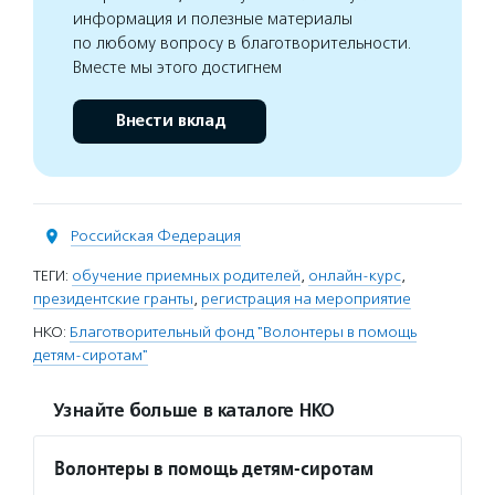
информация и полезные материалы
по любому вопросу в благотворительности.
Вместе мы этого достигнем
Внести вклад
Российская Федерация
ТЕГИ:
обучение приемных родителей
,
онлайн-курс
,
президентские гранты
,
регистрация на мероприятие
НКО:
Благотворительный фонд "Волонтеры в помощь
детям-сиротам"
Узнайте больше в каталоге НКО
Волонтеры в помощь детям-сиротам