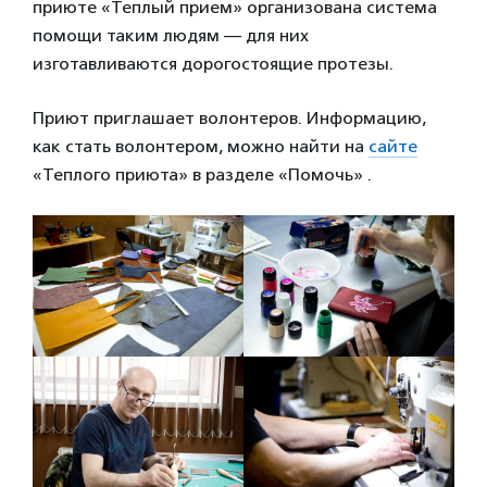
приюте «Теплый прием» организована система
помощи таким людям — для них
изготавливаются дорогостоящие протезы.
Приют приглашает волонтеров. Информацию,
как стать волонтером, можно найти на
сайте
«Теплого приюта» в разделе «Помочь» .