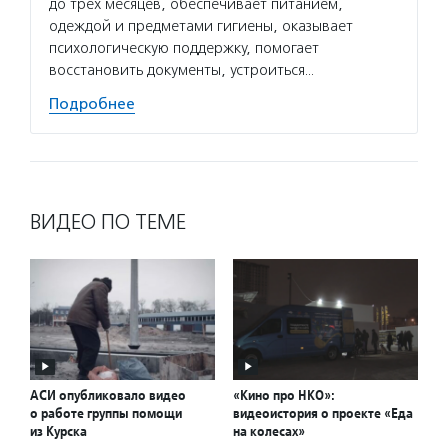
до трех месяцев, обеспечивает питанием,
одеждой и предметами гигиены, оказывает
психологическую поддержку, помогает
восстановить документы, устроиться…
Подробнее
ВИДЕО ПО ТЕМЕ
АСИ опубликовало видео
«Кино про НКО»:
о работе группы помощи
видеоистория о проекте «Еда
из Курска
на колесах»