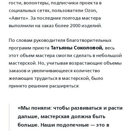
гости, волонтеры, подписчики проекта в
социальных сетях, пользователи Ozon,
«Авито». За последние полгода мастера
выполнили на заказ более 2000 изделий.
По словам руководителя благотворительных
программ приюта
Татьяны Соколовой,
весь
этот объем мастера смогли сделать в небольшой
мастерской. Но, учитывая возрастающие объемы
заказов и увеличивающееся количество
желающих трудиться в мастерской, было
принято решение расширяться:
«Мы поняли: чтобы развиваться и расти
дальше, мастерская должна быть
больше. Наши подопечные — это в