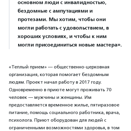
основном люди с инвалидностью,
бездомные с ампутациями и
протезами. Мы хотим, чтобы они
могли работать с удовольствием, в
хороших условиях, и чтобы к ним
могли присоединиться новые мастера».
«Теплый прием» — общественно-церковная
организация, которая помогает бездомным
людям. Проект начал работу в 2017 году.
Одновременно в приюте могут проживать 70
человек — мужчины и женщины. Им
предоставляется временное жилье, пятиразовое
питание, помощь социального работника, врача,
психолога. Приют оборудован для людей с
ограниченными возможностями здоровья, в том