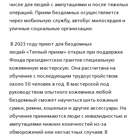
числе для людей с ампутациями и после тяжелых
операций. Прием бездомных осуществляется
через мобильную службу, автобус милосердия и
уличные социальные организации.
В 2023 году приют для бездомных
людей «Теплый прием» открыл при поддержке
Фонда президентских грантов специальную
кожевенную мастерскую. Она рассчитана на
обучение с последующим трудоустройством
около 50 человек в год. В мастерской под
руководством опытного кожевника любой
бездомный сможет научиться шить кожаные
сумки, ремни, кошельки и другие аксессуары. На
обучение принимаются люди с инвалидностью и
ампутациями нижних конечностей из-за
обморожений или несчастных случаев. В