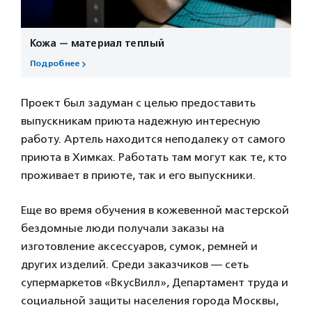
Кожа — материал теплый
Подробнее
Проект был задуман с целью предоставить
выпускникам приюта надежную интересную
работу. Артель находится неподалеку от самого
приюта в Химках. Работать там могут как те, кто
проживает в приюте, так и его выпускники.
Еще во время обучения в кожевенной мастерской
бездомные люди получали заказы на
изготовление аксессуаров, сумок, ремней и
других изделий. Среди заказчиков — сеть
супермаркетов «ВкусВилл», Департамент труда и
социальной защиты населения города Москвы,