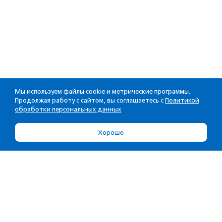
Мы используем файлы cookie и метрические программы.
Продолжая работу с сайтом, вы соглашаетесь с
Политикой
обработки персональных данных
Хорошо