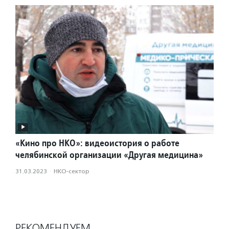
«Кино про НКО»: видеоистория о работе
челябинской организации «Другая медицина»
31.03.2023
·
НКО-сектор
РЕКОМЕНДУЕМ