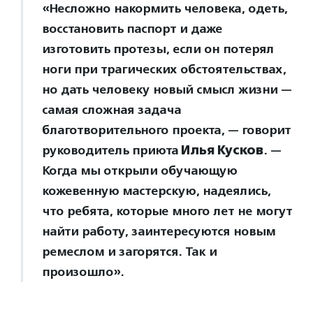
«Несложно накормить человека, одеть,
восстановить паспорт и даже
изготовить протезы, если он потерял
ноги при трагических обстоятельствах,
но дать человеку новый смысл жизни —
самая сложная задача
благотворительного проекта, — говорит
руководитель приюта
Илья Кусков
. —
Когда мы открыли обучающую
кожевенную мастерскую, надеялись,
что ребята, которые много лет не могут
найти работу, заинтересуются новым
ремеслом и загорятся. Так и
произошло».