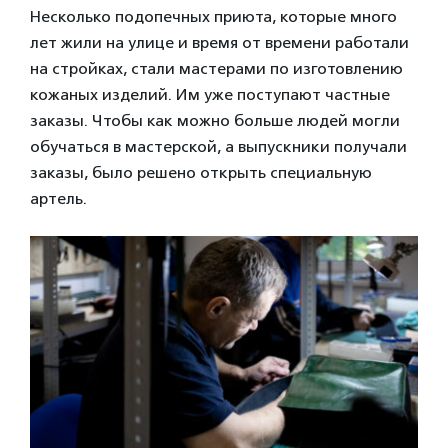
Несколько подопечных приюта, которые много
лет жили на улице и время от времени работали
на стройках, стали мастерами по изготовлению
кожаных изделий. Им уже поступают частные
заказы. Чтобы как можно больше людей могли
обучаться в мастерской, а выпускники получали
заказы, было решено открыть специальную
артель.