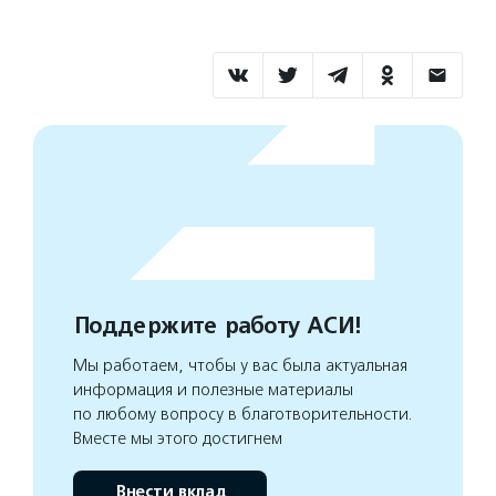
Поддержите работу АСИ!
Мы работаем, чтобы у вас была актуальная
информация и полезные материалы
по любому вопросу в благотворительности.
Вместе мы этого достигнем
Внести вклад