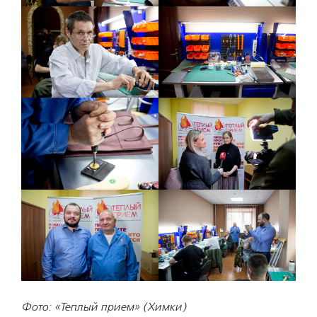
Фото: «Теплый прием» (Химки)