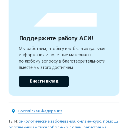
Поддержите работу АСИ!
Мы работаем, чтобы у вас была актуальная
информация и полезные материалы
по любому вопросу в благотворительности.
Вместе мы этого достигнем
Внести вклад
Российская Федерация
ТЕГИ:
онкологические заболевания
,
онлайн-курс
,
помощь
родственникам тяжелобольных людей
,
регистрация