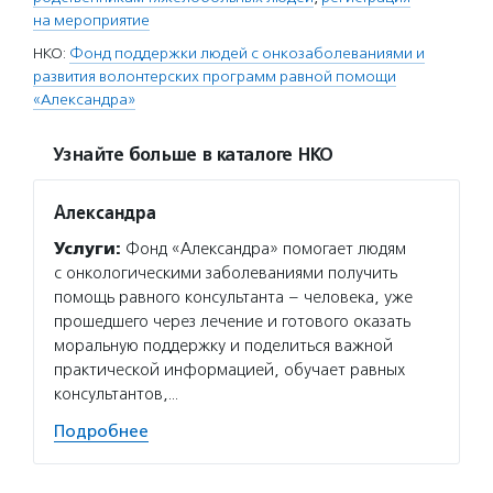
на мероприятие
НКО:
Фонд поддержки людей с онкозаболеваниями и
развития волонтерских программ равной помощи
«Александра»
Узнайте больше в каталоге НКО
Александра
Услуги:
Фонд «Александра» помогает людям
с онкологическими заболеваниями получить
помощь равного консультанта – человека, уже
прошедшего через лечение и готового оказать
моральную поддержку и поделиться важной
практической информацией, обучает равных
консультантов,…
Подробнее