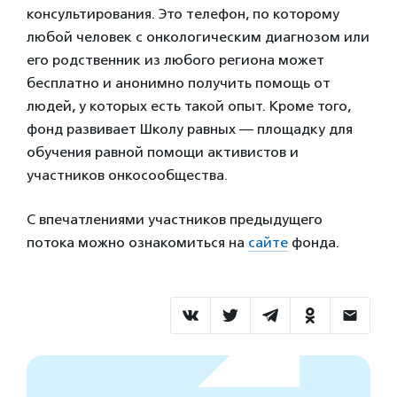
консультирования. Это телефон, по которому
любой человек с онкологическим диагнозом или
его родственник из любого региона может
бесплатно и анонимно получить помощь от
людей, у которых есть такой опыт. Кроме того,
фонд развивает Школу равных — площадку для
обучения равной помощи активистов и
участников онкосообщества.
С впечатлениями участников предыдущего
потока можно ознакомиться на
сайте
фонда.