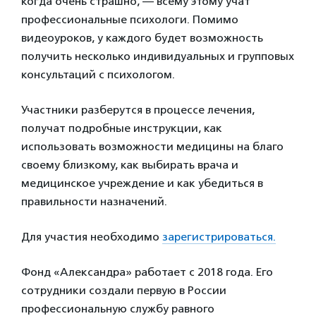
когда очень страшно, — всему этому учат
профессиональные психологи. Помимо
видеоуроков, у каждого будет возможность
получить несколько индивидуальных и групповых
консультаций с психологом.
Участники разберутся в процессе лечения,
получат подробные инструкции, как
использовать возможности медицины на благо
своему близкому, как выбирать врача и
медицинское учреждение и как убедиться в
правильности назначений.
Для участия необходимо
зарегистрироваться.
Фонд «Александра» работает с 2018 года. Его
сотрудники создали первую в России
профессиональную службу равного