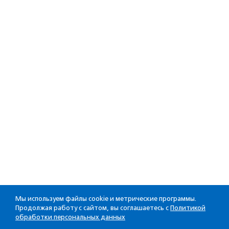
Мы используем файлы cookie и метрические программы.
Продолжая работу с сайтом, вы соглашаетесь с
Политикой
обработки персональных данных