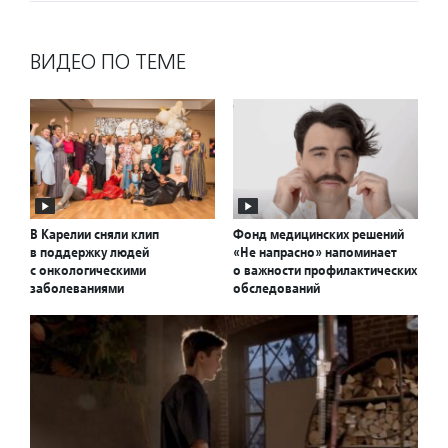
ВИДЕО ПО ТЕМЕ
В Карелии сняли клип
Фонд медицинских решений
в поддержку людей
«Не напрасно» напоминает
с онкологическими
о важности профилактических
заболеваниями
обследований