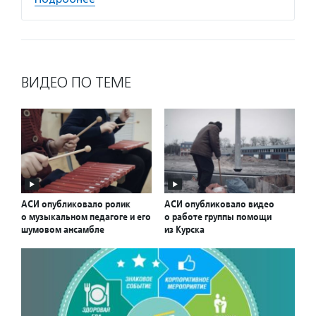
ВИДЕО ПО ТЕМЕ
АСИ опубликовало ролик
АСИ опубликовало видео
о музыкальном педагоге и его
о работе группы помощи
шумовом ансамбле
из Курска