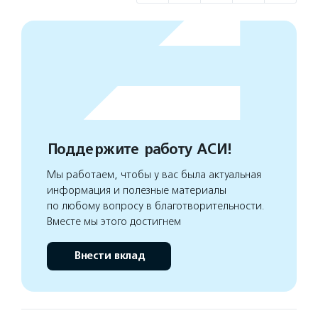
Поддержите работу АСИ!
Мы работаем, чтобы у вас была актуальная
информация и полезные материалы
по любому вопросу в благотворительности.
Вместе мы этого достигнем
Внести вклад