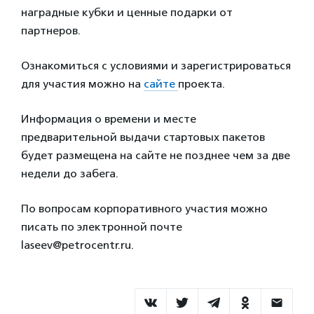
наградные кубки и ценные подарки от
партнеров.
Ознакомиться с условиями и зарегистрироваться
для участия можно на
сайте
проекта.
Информация о времени и месте
предварительной выдачи стартовых пакетов
будет размещена на сайте не позднее чем за две
недели до забега.
По вопросам корпоративного участия можно
писать по электронной почте
laseev@petrocentr.ru.