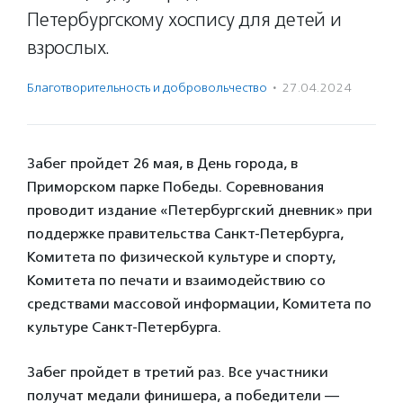
Петербургскому хоспису для детей и
взрослых.
Благотвори­тель­ность и доброволь­чест­во
·
27.04.2024
Забег пройдет 26 мая, в День города, в
Приморском парке Победы. Соревнования
проводит издание
«Петербургский дневник» при
поддержке правительства Санкт-Петербурга,
Комитета по физической культуре и спорту,
Комитета по печати и взаимодействию со
средствами массовой информации, Комитета по
культуре Санкт-Петербурга.
Забег пройдет в третий раз. Все участники
получат медали финишера, а победители —