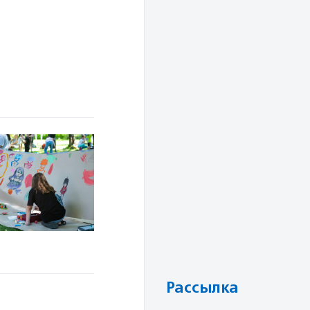
Рассылка