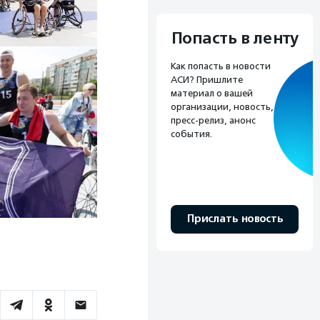
Попасть в ленту
Как попасть в новости
АСИ? Пришлите
материал о вашей
организации, новость,
пресс-релиз, анонс
события.
Прислать новость