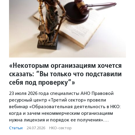
«Некоторым организациям хочется
сказать: “Вы только что подставили
себя под проверку”»
23 июля 2026 года специалисты АНО Правовой
ресурсный центр «Третий сектор» провели
вебинар «Образовательная деятельность в НКО:
когда и зачем некоммерческим организациям
нужна лицензия и порядок ее получения».…
Статьи
·
24.07.2026
·
НКО-сектор