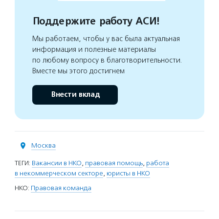
Поддержите работу АСИ!
Мы работаем, чтобы у вас была актуальная
информация и полезные материалы
по любому вопросу в благотворительности.
Вместе мы этого достигнем
Внести вклад
Москва
ТЕГИ:
Вакансии в НКО
,
правовая помощь
,
работа
в некоммерческом секторе
,
юристы в НКО
НКО:
Правовая команда