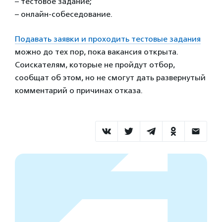
– тестовое задание;
– онлайн-собеседование.
Подавать заявки и проходить тестовые задания
можно до тех пор, пока вакансия открыта.
Соискателям, которые не пройдут отбор,
сообщат об этом, но не смогут дать развернутый
комментарий о причинах отказа.