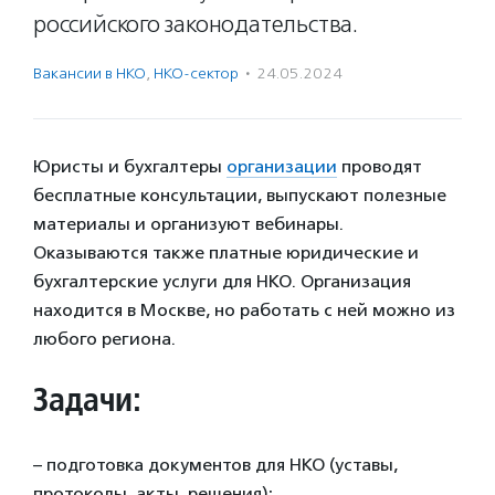
российского законодательства.
Вакансии в НКО
,
НКО-сектор
·
24.05.2024
Юристы и бухгалтеры
организации
проводят
бесплатные консультации, выпускают полезные
материалы и организуют вебинары.
Оказываются также платные юридические и
бухгалтерские услуги для НКО. Организация
находится в Москве, но работать с ней можно из
любого региона.
Задачи:
– подготовка документов для НКО (уставы,
протоколы, акты, решения);