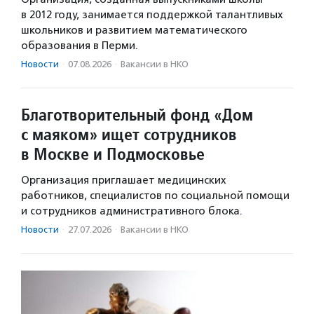
в 2012 году, занимается поддержкой талантливых
школьников и развитием математического
образования в Перми.
Новости
·
07.08.2026
·
Вакансии в НКО
Благотворительный фонд «Дом
с маяком» ищет сотрудников
в Москве и Подмосковье
Организация приглашает медицинских
работников, специалистов по социальной помощи
и сотрудников административного блока.
Новости
·
27.07.2026
·
Вакансии в НКО