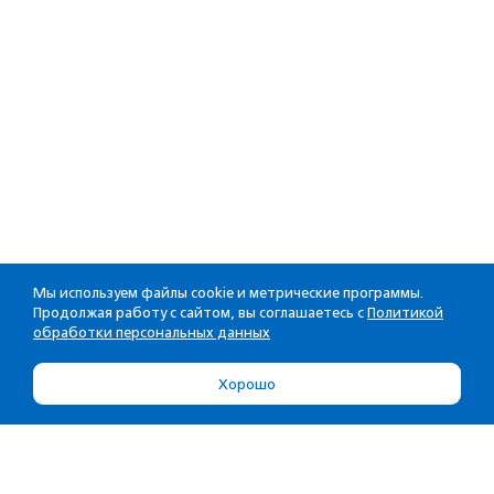
Мы используем файлы cookie и метрические программы.
Продолжая работу с сайтом, вы соглашаетесь с
Политикой
обработки персональных данных
Хорошо