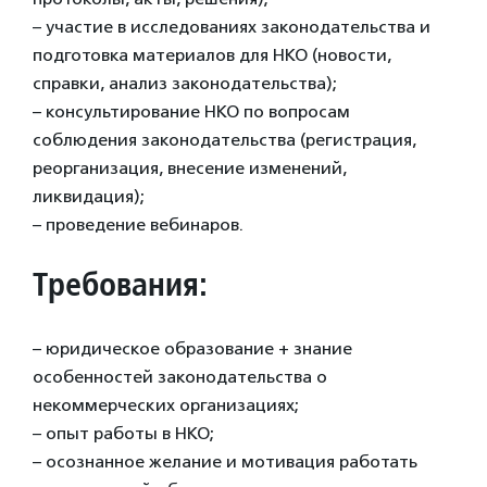
– участие в исследованиях законодательства и
подготовка материалов для НКО (новости,
справки, анализ законодательства);
– консультирование НКО по вопросам
соблюдения законодательства (регистрация,
реорганизация, внесение изменений,
ликвидация);
– проведение вебинаров.
Требования:
– юридическое образование + знание
особенностей законодательства о
некоммерческих организациях;
– опыт работы в НКО;
– осознанное желание и мотивация работать