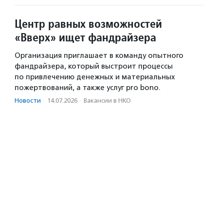
Центр равных возможностей
«Вверх» ищет фандрайзера
Организация приглашает в команду опытного
фандрайзера, который выстроит процессы
по привлечению денежных и материальных
пожертвований, а также услуг pro bono.
Новости
·
14.07.2026
·
Вакансии в НКО