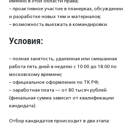
именно в этой области права;
– проактивное участие в планерках, обсуждении
и разработке новых тем и материалов;
– возможность выезжать в командировки.
Условия:
– полная занятость, удаленная или смешанная
работа пять дней в неделю с 10:00 до 18:00 по
московскому времени;
– официальное оформление по ТК РФ;
– заработная плата — от 80 тысяч рублей
(финальная сумма зависит от квалификации
кандидата).
Отбор кандидатов происходит в два этапа: