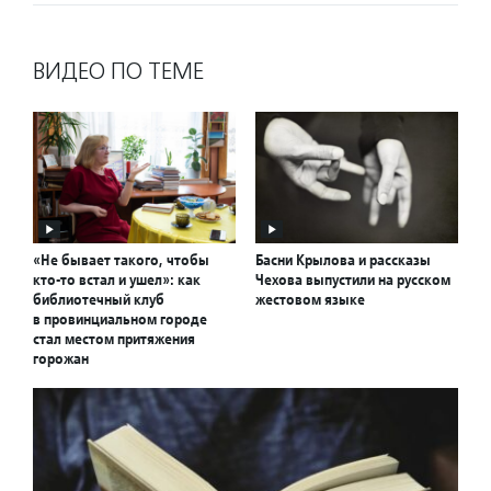
ВИДЕО ПО ТЕМЕ
«Не бывает такого, чтобы
Басни Крылова и рассказы
кто-то встал и ушел»: как
Чехова выпустили на русском
библиотечный клуб
жестовом языке
в провинциальном городе
стал местом притяжения
горожан