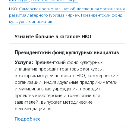
НКО:
Самарская региональная общественная организация
развития лагерного туризма «Ярче»
,
Президентский фонд
культурных инициатив
Узнайте больше в каталоге НКО
Президентский фонд культурных инициатив
Услуги:
Президентский фонд культурных
инициатив проводит грантовые конкурсы,
в которых могут участвовать НКО, коммерческие
организации, индивидуальные предприниматели
и муниципальные учреждения, проводит
проектные мастерские и трансляции для
заявителей, выпускает методические
рекомендации по…
Подробнее