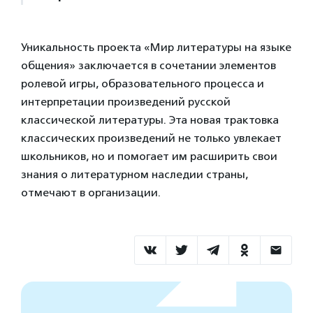
Уникальность проекта «Мир литературы на языке
общения» заключается в сочетании элементов
ролевой игры, образовательного процесса и
интерпретации произведений русской
классической литературы. Эта новая трактовка
классических произведений не только увлекает
школьников, но и помогает им расширить свои
знания о литературном наследии страны,
отмечают в организации.