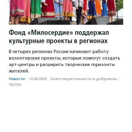
Фонд «Милосердие» поддержал
культурные проекты в регионах
В четырех регионах России начинают работу
волонтерские проекты, которые помогут создать
арт-центры и расширить творческие горизонты
жителей.
Новости
·
10.06.2026
·
Благотвори­тель­ность и доброволь­
чест­во