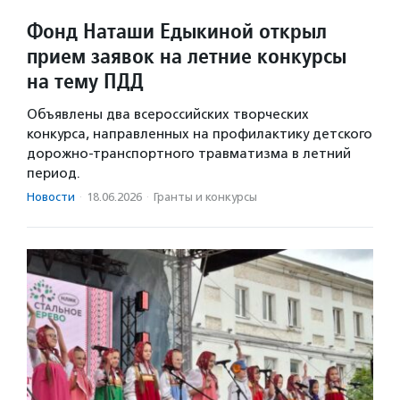
Фонд Наташи Едыкиной открыл
прием заявок на летние конкурсы
на тему ПДД
Объявлены два всероссийских творческих
конкурса, направленных на профилактику детского
дорожно-транспортного травматизма в летний
период.
Новости
·
18.06.2026
·
Гранты и конкурсы