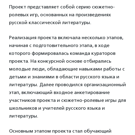
Проект представляет собой серию сюжетно-
ролевых игр, основанных на произведениях
русской классической литературы.
Реализация проекта включала несколько этапов,
начиная с подготовительного этапа, в ходе
которого формировалась команда кураторов
проекта. На конкурсной основе отбирались
молодые люди, обладающие навыками работы с
детьми и знаниями в области русского языка и
литературы. Далее проводился организационный
этап, включающий входное анкетирование
участников проекта и сюжетно-ролевые игры для
школьников и учителей русского языка и
литературы.
Основным этапом проекта стал обучающий