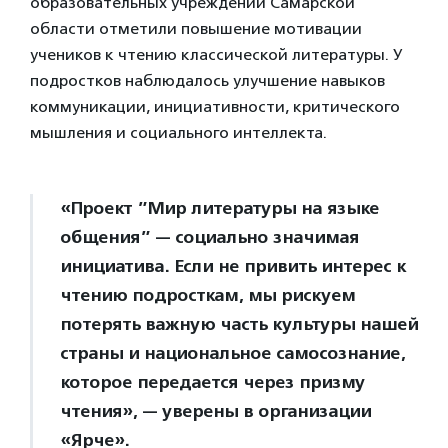
образовательных учреждений Самарской
области отметили повышение мотивации
учеников к чтению классической литературы. У
подростков наблюдалось улучшение навыков
коммуникации, инициативности, критического
мышления и социального интеллекта.
«Проект ”Мир литературы на языке
общения” — социально значимая
инициатива. Если не привить интерес к
чтению подросткам, мы рискуем
потерять важную часть культуры нашей
страны и национальное самосознание,
которое передается через призму
чтения», — уверены в организации
«Ярче».