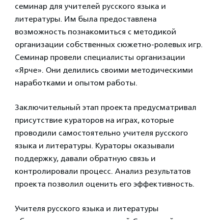
семинар для учителей русского языка и
литературы. Им была предоставлена
возможность познакомиться с методикой
организации собственных сюжетно-ролевых игр.
Семинар провели специалисты организации
«Ярче». Они делились своими методическими
наработками и опытом работы.
Заключительный этап проекта предусматривал
присутствие кураторов на играх, которые
проводили самостоятельно учителя русского
языка и литературы. Кураторы оказывали
поддержку, давали обратную связь и
контролировали процесс. Анализ результатов
проекта позволил оценить его эффективность.
Учителя русского языка и литературы