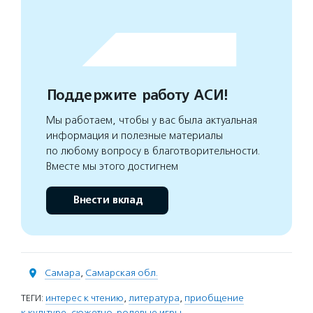
Поддержите работу АСИ!
Мы работаем, чтобы у вас была актуальная
информация и полезные материалы
по любому вопросу в благотворительности.
Вместе мы этого достигнем
Внести вклад
Самара
,
Самарская обл.
ТЕГИ:
интерес к чтению
,
литература
,
приобщение
к культуре
,
сюжетно-ролевые игры