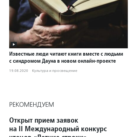
Известные люди читают книги вместе с людьми
с синдромом Дауна в новом онлайн-проекте
19.08.2020
·
Культура и просвещение
РЕКОМЕНДУЕМ
Открыт прием заявок
на II Международный конкурс