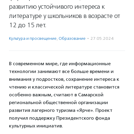
развитию устойчивого интереса к
литературе у школьников в возрасте от
12 до 15 лет.
Культура и просвещение
,
Образование
·
27.05.2024
В современном мире, где информационные
технологии занимают все больше времени и
внимания у подростков, сохранение интереса к
чтению и классической литературе становится
особенно важным, считают в Самарской
региональной общественной организации
развития лагерного туризма «Ярче». Проект
получил поддержку Президентского фонда
культурных инициатив.