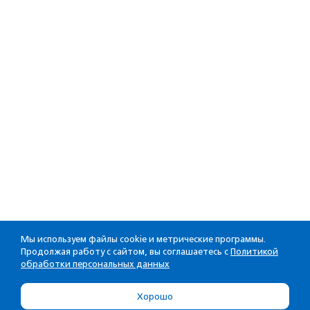
Мы используем файлы cookie и метрические программы.
Продолжая работу с сайтом, вы соглашаетесь с
Политикой
обработки персональных данных
Хорошо