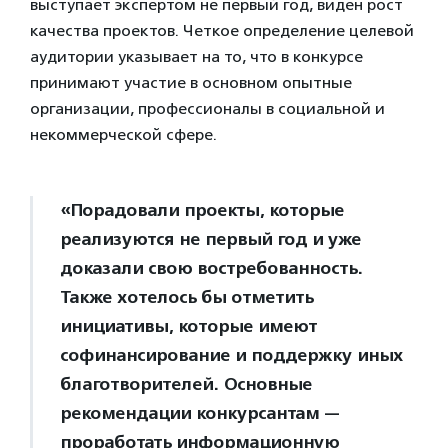
выступает экспертом не первый год, виден рост
качества проектов. Четкое определение целевой
аудитории указывает на то, что в конкурсе
принимают участие в основном опытные
организации, профессионалы в социальной и
некоммерческой сфере.
«Порадовали проекты, которые
реализуются не первый год и уже
доказали свою востребованность.
Также хотелось бы отметить
инициативы, которые имеют
софинансирование и поддержку иных
благотворителей. Основные
рекомендации конкурсантам —
проработать информационную