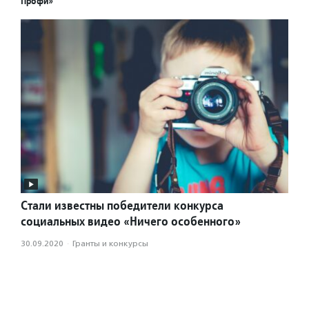
Профи»
Стали известны победители конкурса
социальных видео «Ничего особенного»
30.09.2020
·
Гранты и конкурсы