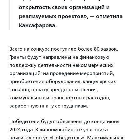
открытость своих организаций и
реализуемых проектов», — отметила
Кансафарова.
Всего на конкурс поступило более 80 заявок.
Гранты будут направлены на финансовую
поддержку деятельности некоммерческих
организаций: на проведение мероприятий,
приобретение оборудования, канцелярских
товаров, оплату аренды помещения,
коммунальных и транспортных расходов,
заработную плату сотрудникам.
Победители будут объявлены до конца июня
2024 года. В личном кабинете участника
появится статус «Победитель». Максимальная