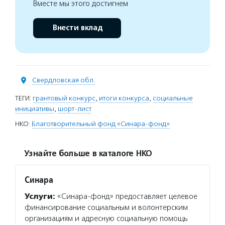
Вместе мы этого достигнем
Внести вклад
Свердловская обл.
ТЕГИ:
грантовый конкурс
,
итоги конкурса
,
социальные
инициативы
,
шорт-лист
НКО:
Благотворительный фонд «Синара-фонд»
Узнайте больше в каталоге НКО
Синара
Услуги:
«Синара-фонд» предоставляет целевое
финансирование социальным и волонтерским
организациям и адресную социальную помощь