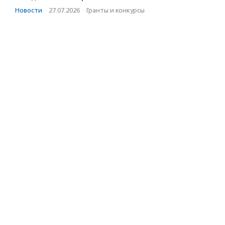
Новости
·
27.07.2026
·
Гранты и конкурсы