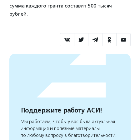
сумма каждого гранта составит 500 тысяч
рублей.
Поддержите работу АСИ!
Мы работаем, чтобы у вас была актуальная
информация и полезные материалы
по любому вопросу в благотворительности.