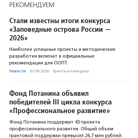
РЕКОМЕНДУЕМ
Стали известны итоги конкурса
«Заповедные острова России —
2026»
Наиболее успешные проекты и методические
разработки включат в официальные
рекомендации для ООПТ.
Новости
·
07.08.2026
·
Гранты и конкурсы
Фонд Потанина объявил
победителей III цикла конкурса
«Профессиональное развитие»
Фонд Потанина поддержит 43 проекта
профессионального развития. Общий объем
грантовой поддержки превысил 26,7 млн рублей.