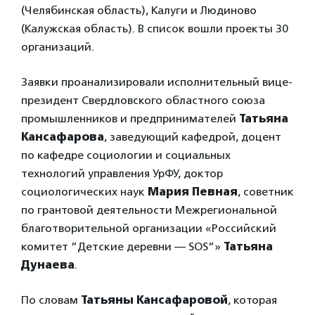
(Челябинская область), Калуги и Людиново
(Калужская область). В список вошли проекты 30
организаций.
Заявки проанализировали исполнительный вице-
президент Свердловского областного союза
промышленников и предпринимателей
Татьяна
Кансафарова
, заведующий кафедрой, доцент
по кафедре социологии и социальных
технологий управления УрФУ, доктор
социологических наук
Мария Певная
, советник
по грантовой деятельности Межрегиональной
благотворительной организации «Российский
комитет ”Детские деревни — SOS”»
Татьяна
Дунаева
.
По словам
Татьяны Кансафаровой
, которая