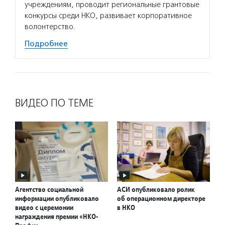
учреждениям, проводит региональные грантовые
конкурсы среди НКО, развивает корпоративное
волонтерство.
Подробнее
ВИДЕО ПО ТЕМЕ
Агентство социальной
АСИ опубликовало ролик
информации опубликовало
об операционном директоре
видео с церемонии
в НКО
награждения премии «НКО-