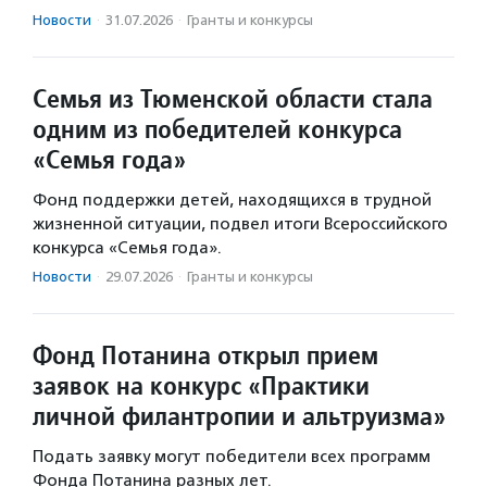
Новости
·
31.07.2026
·
Гранты и конкурсы
Семья из Тюменской области стала
одним из победителей конкурса
«Семья года»
Фонд поддержки детей, находящихся в трудной
жизненной ситуации, подвел итоги Всероссийского
конкурса «Семья года».
Новости
·
29.07.2026
·
Гранты и конкурсы
Фонд Потанина открыл прием
заявок на конкурс «Практики
личной филантропии и альтруизма»
Подать заявку могут победители всех программ
Фонда Потанина разных лет.