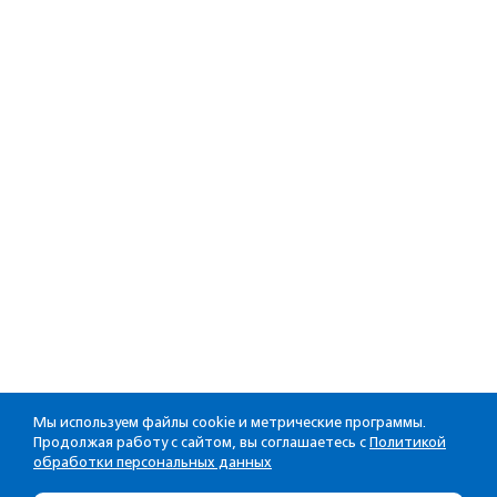
Мы используем файлы cookie и метрические программы.
Продолжая работу с сайтом, вы соглашаетесь с
Политикой
обработки персональных данных