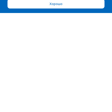
Хорошо