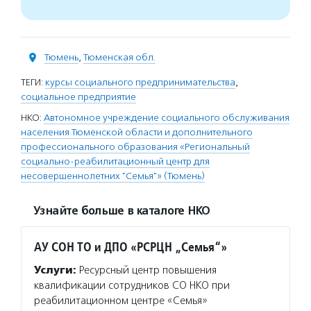
Тюмень
,
Тюменская обл.
ТЕГИ:
курсы социального предпринимательства
,
социальное предприятие
НКО:
Автономное учреждение социального обслуживания
населения Тюменской области и дополнительного
профессионального образования «Региональный
социально-реабилитационный центр для
несовершеннолетних "Семья"» (Тюмень)
Узнайте больше в каталоге НКО
АУ СОН ТО и ДПО «РСРЦН „Семья“»
Услуги:
Ресурсный центр повышения
квалификации сотрудников СО НКО при
реабилитационном центре «Семья»