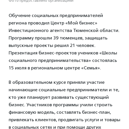
Фото предоставлено организацией
Обучение социальных предпринимателей
региона проводил Центр «Мой бизнес»
Инвестиционного агентства Тюменской области.
Программу прошли 39 тюменцев, защищать
выпускные проекты решил 21 человек.
Презентация бизнес-проектов учеников «Школы
социального предпринимательства» состоялась
15 июля в региональном центре «Семья».
В образовательном курсе приняли участие
начинающие социальные предприниматели и те,
кто уже планирует развивать существующий
бизнес. Участников программы учили строить
финансовую модель, составлять бизнес-план,
привлекать клиентов, продвигать услуги и товары
в социальных сетях и при помощи других