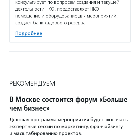
консультирует по вопросам создания и текущей
деятельности НКО, предоставляет НКО
помещение и оборудование для мероприятий,
создает банк кадрового резерва…
Подробнее
РЕКОМЕНДУЕМ
В Москве состоится форум «Больше
чем бизнес»
Деловая программа мероприятия будет включать
экспертные сессии по маркетингу, франчайзингу
и масштабированию проектов.