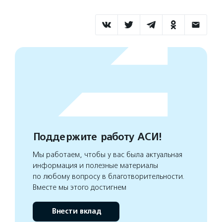
Поддержите работу АСИ!
Мы работаем, чтобы у вас была актуальная
информация и полезные материалы
по любому вопросу в благотворительности.
Вместе мы этого достигнем
Внести вклад