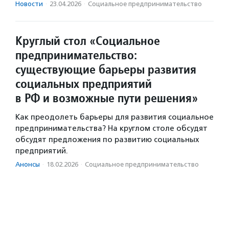
Новости
·
23.04.2026
·
Социальное предпри­нима­тель­ство
Круглый стол «Социальное
предпринимательство:
существующие барьеры развития
социальных предприятий
в РФ и возможные пути решения»
Как преодолеть барьеры для развития социальное
предпринимательства? На круглом столе обсудят
обсудят предложения по развитию социальных
предприятий.
Анонсы
·
18.02.2026
·
Социальное предпри­нима­тель­ство