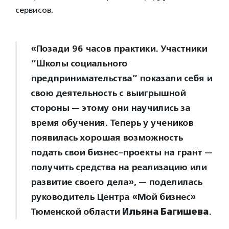
сервисов.
«Позади 96 часов практики. Участники
”Школы социального
предпринимательства” показали себя и
свою деятельность с выигрышной
стороны — этому они научились за
время обучения. Теперь у учеников
появилась хорошая возможность
подать свои бизнес-проекты на грант —
получить средства на реализацию или
развитие своего дела», — поделилась
руководитель Центра «Мой бизнес»
Тюменской области
Ильяна Багишева
.