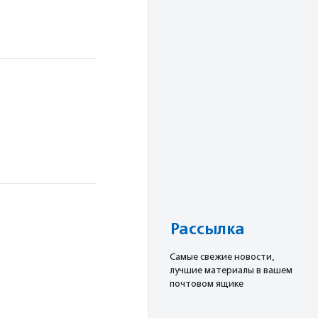
Рассылка
Cамые свежие новости,
лучшие материалы в вашем
почтовом ящике