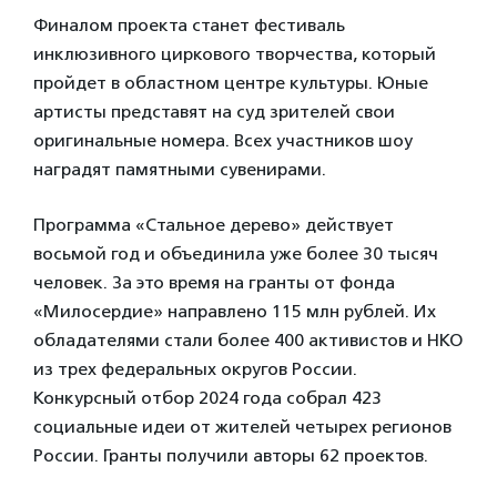
Финалом проекта станет фестиваль
инклюзивного циркового творчества, который
пройдет в областном центре культуры. Юные
артисты представят на суд зрителей свои
оригинальные номера. Всех участников шоу
наградят памятными сувенирами.
Программа «Стальное дерево» действует
восьмой год и объединила уже более 30 тысяч
человек. За это время на гранты от фонда
«Милосердие» направлено 115 млн рублей. Их
обладателями стали более 400 активистов и НКО
из трех федеральных округов России.
Конкурсный отбор 2024 года собрал 423
социальные идеи от жителей четырех регионов
России. Гранты получили авторы 62 проектов.