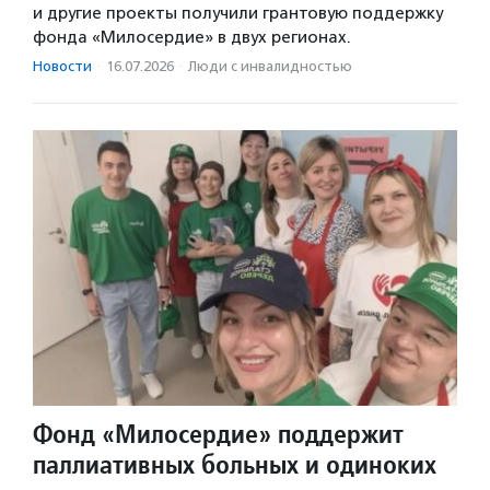
и другие проекты получили грантовую поддержку
фонда «Милосердие» в двух регионах.
Новости
·
16.07.2026
·
Люди с инвалидностью
Фонд «Милосердие» поддержит
паллиативных больных и одиноких