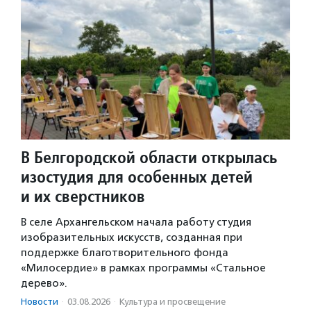
В Белгородской области открылась
изостудия для особенных детей
и их сверстников
В селе Архангельском начала работу студия
изобразительных искусств, созданная при
поддержке благотворительного фонда
«Милосердие» в рамках программы «Стальное
дерево».
Новости
·
03.08.2026
·
Культура и просвещение