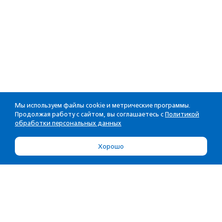
Мы используем файлы cookie и метрические программы.
Продолжая работу с сайтом, вы соглашаетесь с
Политикой
обработки персональных данных
Хорошо