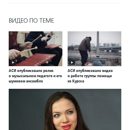
ВИДЕО ПО ТЕМЕ
АСИ опубликовало ролик
АСИ опубликовало видео
о музыкальном педагоге и его
о работе группы помощи
шумовом ансамбле
из Курска