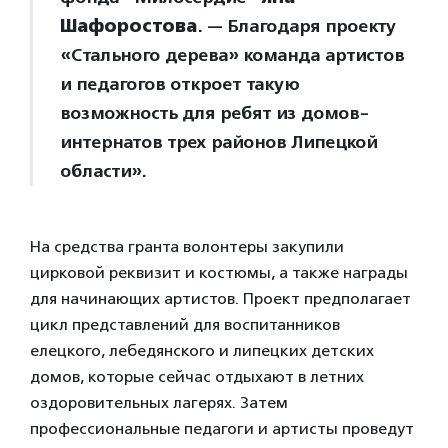
Шафоростова
. — Благодаря проекту
«Стального дерева» команда артистов
и педагогов откроет такую
возможность для ребят из домов-
интернатов трех районов Липецкой
области».
На средства гранта волонтеры закупили
цирковой реквизит и костюмы, а также награды
для начинающих артистов. Проект предполагает
цикл представлений для воспитанников
елецкого, лебедянского и липецких детских
домов, которые сейчас отдыхают в летних
оздоровительных лагерях. Затем
профессиональные педагоги и артисты проведут