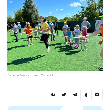
Фото: «Милосердие» (Липецк)