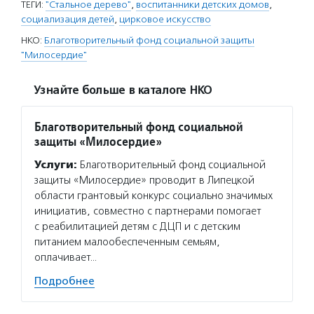
ТЕГИ:
"Стальное дерево"
,
воспитанники детских домов
,
социализация детей
,
цирковое искусство
НКО:
Благотворительный фонд социальной защиты
"Милосердие"
Узнайте больше в каталоге НКО
Благотворительный фонд социальной
защиты «Милосердие»
Услуги:
Благотворительный фонд социальной
защиты «Милосердие» проводит в Липецкой
области грантовый конкурс социально значимых
инициатив, совместно с партнерами помогает
с реабилитацией детям с ДЦП и с детским
питанием малообеспеченным семьям,
оплачивает…
Подробнее