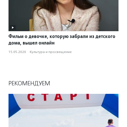
Фильм о девочке, которую забрали из детского
дома, вышел онлайн
15.05.2020
·
Культура и просвещение
РЕКОМЕНДУЕМ