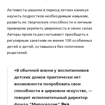
Активисты решили в период летних каникул
научить подростков необходимым навыкам,
развить их творческие способности и личным
примером укрепить уверенность в своих силах.
Авторы проекта рассчитывают приобщить к
регулярным занятиям не менее 100 особенных
детей и детей, оставшихся без попечения
родителей.
«В обычной жизни у воспитанников
детских домов практически нет
возможности попробовать свои
способности в цирковом искусстве, —
говорит исполнительный директор
фонда ”Милосердие”
Яна