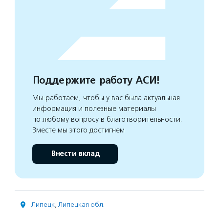
Поддержите работу АСИ!
Мы работаем, чтобы у вас была актуальная
информация и полезные материалы
по любому вопросу в благотворительности.
Вместе мы этого достигнем
Внести вклад
Липецк
,
Липецкая обл.