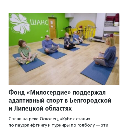
Фонд «Милосердие» поддержал
адаптивный спорт в Белгородской
и Липецкой областях
Сплав на реке Осколец, «Кубок стали»
по пауэрлифтингу и турниры по голболу — эти