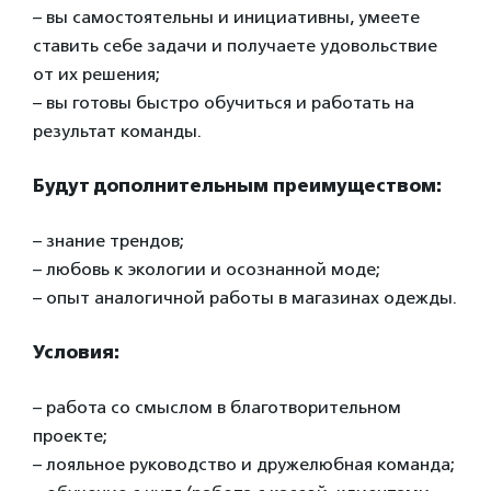
– вы самостоятельны и инициативны, умеете
ставить себе задачи и получаете удовольствие
от их решения;
– вы готовы быстро обучиться и работать на
результат команды.
Будут дополнительным преимуществом:
– знание трендов;
– любовь к экологии и осознанной моде;
– опыт аналогичной работы в магазинах одежды.
Условия:
– работа со смыслом в благотворительном
проекте;
– лояльное руководство и дружелюбная команда;