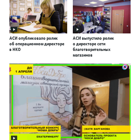
АСИ опубликовало ролик
АСИ выпустило ролик
об операционном директоре
о директоре сети
в НКО
благотворительных
магазинов