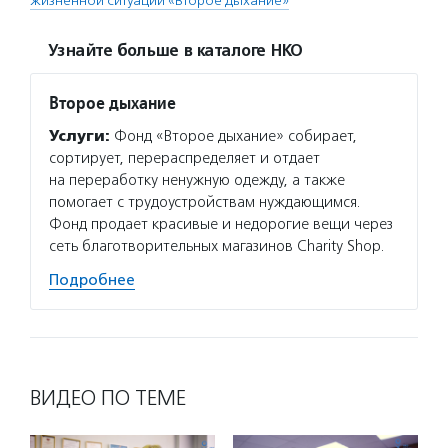
жизненной ситуации «Второе дыхание»
Узнайте больше в каталоге НКО
Второе дыхание
Услуги:
Фонд «Второе дыхание» собирает,
сортирует, перераспределяет и отдает
на переработку ненужную одежду, а также
помогает с трудоустройствам нуждающимся.
Фонд продает красивые и недорогие вещи через
сеть благотворительных магазинов Charity Shop.
Подробнее
ВИДЕО ПО ТЕМЕ