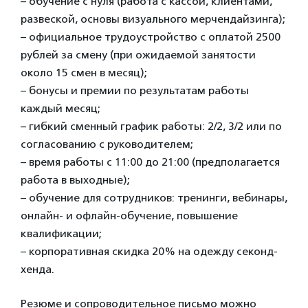
– обучение с нуля (работа с кассой, клиентами,
развеской, основы визуального мерчендайзинга);
– официальное трудоустройство с оплатой 2500
рублей за смену (при ожидаемой занятости
около 15 смен в месяц);
– бонусы и премии по результатам работы
каждый месяц;
– гибкий сменный график работы: 2/2, 3/2 или по
согласованию с руководителем;
– время работы с 11:00 до 21:00 (предполагается
работа в выходные);
– обучение для сотрудников: тренинги, вебинары,
онлайн- и офлайн-обучение, повышение
квалификации;
– корпоративная скидка 20% на одежду секонд-
хенда.
Резюме и сопроводительное письмо можно