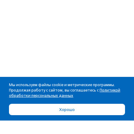
Мы используем файлы cookie и метрические программы.
Продолжая работу с сайтом, вы соглашаетесь с
Политикой
обработки персональных данных
Хорошо