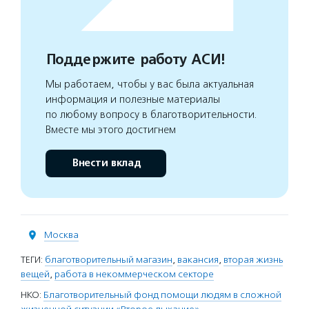
Поддержите работу АСИ!
Мы работаем, чтобы у вас была актуальная
информация и полезные материалы
по любому вопросу в благотворительности.
Вместе мы этого достигнем
Внести вклад
Москва
ТЕГИ:
благотворительный магазин
,
вакансия
,
вторая жизнь
вещей
,
работа в некоммерческом секторе
НКО:
Благотворительный фонд помощи людям в сложной