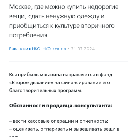
Москве, где можно купить недорогие
вещи, сдать ненужную одежду и
приобщиться к культуре вторичного
потребления.
Вакансии в НКО
,
НКО-сектор
·
31.07.2024
Вся прибыль магазина направляется в фонд
«Второе дыхание» на финансирование его
благотворительных программ.
Обязанности продавца-консультанта:
– вести кассовые операции и отчетность;
– оценивать, отпаривать и вывешивать вещи в
зал;