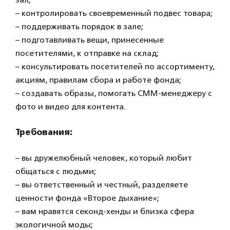
– контролировать своевременный подвес товара;
– поддерживать порядок в зале;
– подготавливать вещи, принесенные
посетителями, к отправке на склад;
– консультировать посетителей по ассортименту,
акциям, правилам сбора и работе фонда;
– создавать образы, помогать СММ-менеджеру с
фото и видео для контента.
Требования:
– вы дружелюбный человек, который любит
общаться с людьми;
– вы ответственный и честный, разделяете
ценности фонда «Второе дыхание»;
– вам нравятся секонд-хенды и близка сфера
экологичной моды;