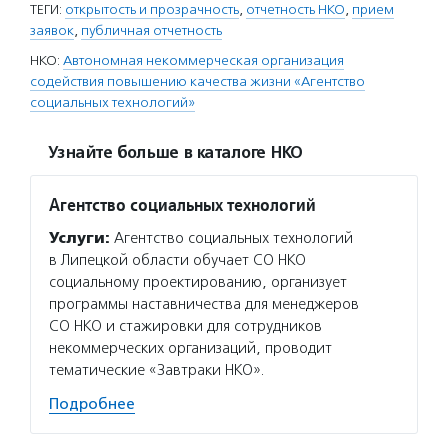
ТЕГИ:
открытость и прозрачность
,
отчетность НКО
,
прием
заявок
,
публичная отчетность
НКО:
Автономная некоммерческая организация
содействия повышению качества жизни «Агентство
социальных технологий»
Узнайте больше в каталоге НКО
Агентство социальных технологий
Услуги:
Агентство социальных технологий
в Липецкой области обучает СО НКО
социальному проектированию, организует
программы наставничества для менеджеров
СО НКО и стажировки для сотрудников
некоммерческих организаций, проводит
тематические «Завтраки НКО».
Подробнее