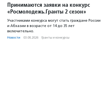
Принимаются заявки на конкурс
«Росмолодежь.Гранты 2 сезон»
Участниками конкурса могут стать граждане России
и Абхазии в возрасте от 14 до 35 лет
включительно.
Новости
·
03.08.2026
·
Гранты и конкурсы