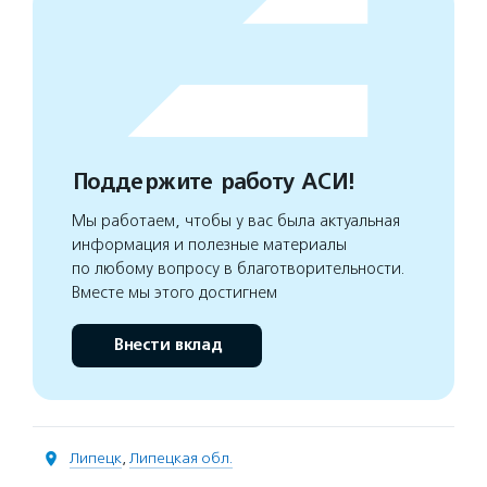
Поддержите работу АСИ!
Мы работаем, чтобы у вас была актуальная
информация и полезные материалы
по любому вопросу в благотворительности.
Вместе мы этого достигнем
Внести вклад
Липецк
,
Липецкая обл.