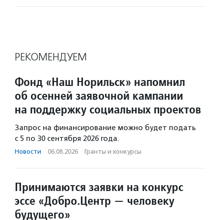
РЕКОМЕНДУЕМ
Фонд «Наш Норильск» напомнил
об осенней заявочной кампании
на поддержку социальных проектов
Запрос на финансирование можно будет подать
с 5 по 30 сентября 2026 года.
Новости
·
06.08.2026
·
Гранты и конкурсы
Принимаются заявки на конкурс
эссе «Добро.Центр — человеку
будущего»