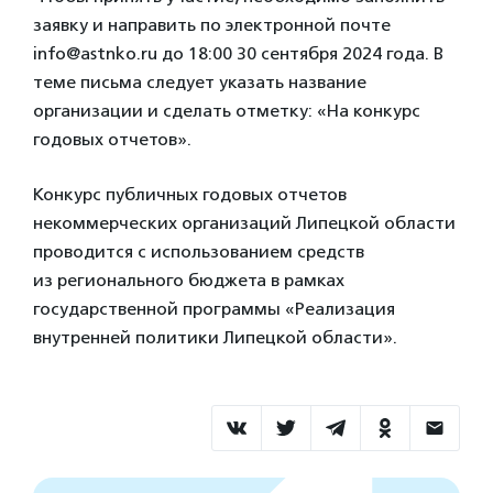
заявку и направить по электронной почте
info@astnko.ru до 18:00 30 сентября 2024 года. В
теме письма следует указать название
организации и сделать отметку: «На конкурс
годовых отчетов».
Конкурс публичных годовых отчетов
некоммерческих организаций Липецкой области
проводится с использованием средств
из регионального бюджета в рамках
государственной программы «Реализация
внутренней политики Липецкой области».