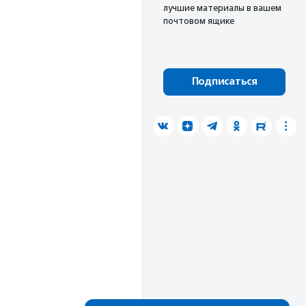
лучшие материалы в вашем
почтовом ящике
Подписаться