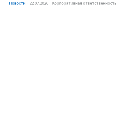
Новости
·
22.07.2026
·
Корпоративная ответственность