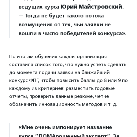
ведущих курса
Юрий Майстровский
.
— Тогда не будет такого потока
возмущения от тех, чьи заявки не
вошли в число победителей конкурса».
По итогам обучения каждая организация
составила список того, что нужно успеть сделать
до момента подачи заявки на ближайший
конкурс ФПГ, чтобы повысить баллы до 8 или 9 по
каждому из критериев: разместить годовые
отчеты, проверить данные резюме, четче
обозначить инновационность методов и т. д.
«Мне очень импонирует название
курса ”ДОМАрощенный эксперт”. За