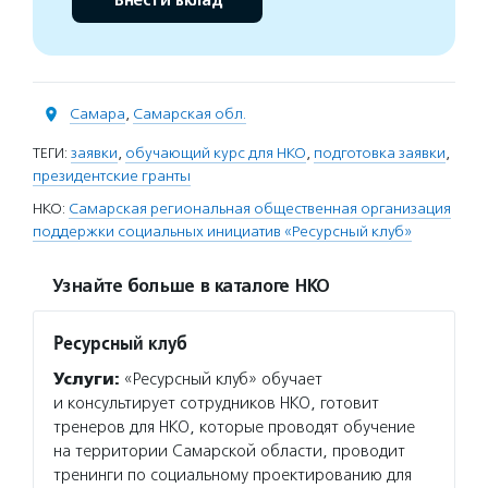
Внести вклад
Самара
,
Самарская обл.
ТЕГИ:
заявки
,
обучающий курс для НКО
,
подготовка заявки
,
президентские гранты
НКО:
Самарская региональная общественная организация
поддержки социальных инициатив «Ресурсный клуб»
Узнайте больше в каталоге НКО
Ресурсный клуб
Услуги:
«Ресурсный клуб» обучает
и консультирует сотрудников НКО, готовит
тренеров для НКО, которые проводят обучение
на территории Самарской области, проводит
тренинги по социальному проектированию для