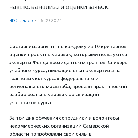
навыков анализа и оценки заявок.
НКО-сектор
·
16.09.2024
Состоялись занятия по каждому из 10 критериев
оценки проектных заявок, которыми пользуются
эксперты Фонда президентских грантов. Спикеры
учебного курса, имеющие опыт экспертизы на
грантовых конкурсах федерального и
регионального масштаба, провели практический
разбор реальных заявок организаций —
участников курса.
За три дня обучения сотрудники и волонтеры
некоммерческих организаций Самарской
области попробовали свои силы в