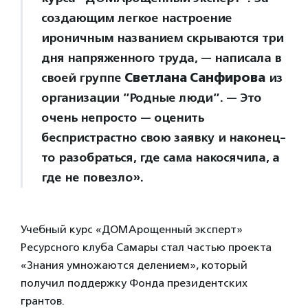
создающим легкое настроение
ироничным названием скрываются три
дня напряженного труда, — написала в
своей группе
Светлана Санфирова
из
организации ”Родные люди”. — Это
очень непросто — оценить
беспристрастно свою заявку и наконец-
то разобраться, где сама накосячила, а
где не повезло».
Учебный курс «ДОМАрощенный эксперт»
Ресурсного клуба Самары стал частью проекта
«Знания умножаются делением», который
получил поддержку Фонда президентских
грантов.