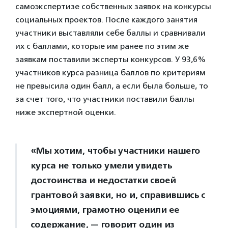
самоэкспертизе собственных заявок на конкурсы
социальных проектов. После каждого занятия
участники выставляли себе баллы и сравнивали
их с баллами, которые им ранее по этим же
заявкам поставили эксперты конкурсов. У 93,6%
участников курса разница баллов по критериям
не превысила один балл, а если была больше, то
за счет того, что участники поставили баллы
ниже экспертной оценки.
«Мы хотим, чтобы участники нашего
курса не только умели увидеть
достоинства и недостатки своей
грантовой заявки, но и, справившись с
эмоциями, грамотно оценили ее
содержание, — говорит один из