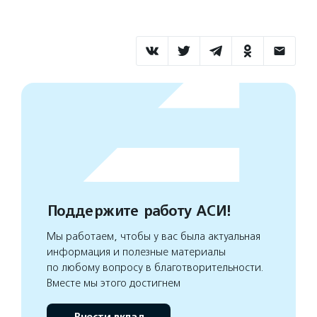
Поддержите работу АСИ!
Мы работаем, чтобы у вас была актуальная
информация и полезные материалы
по любому вопросу в благотворительности.
Вместе мы этого достигнем