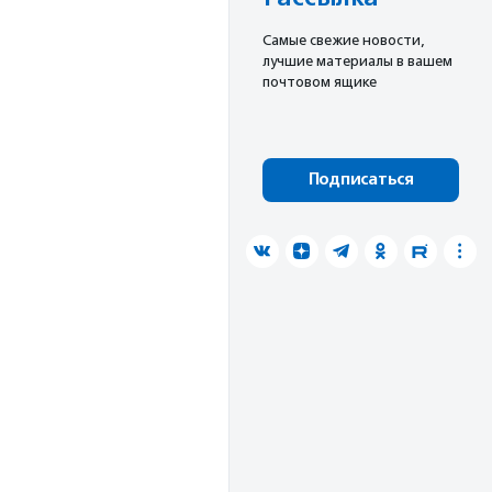
Cамые свежие новости,
лучшие материалы в вашем
почтовом ящике
Подписаться