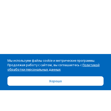
Мы используем файлы cookie и метрические программы.
Продолжая работу с сайтом, вы соглашаетесь с
Политикой
обработки персональных данных
Хорошо