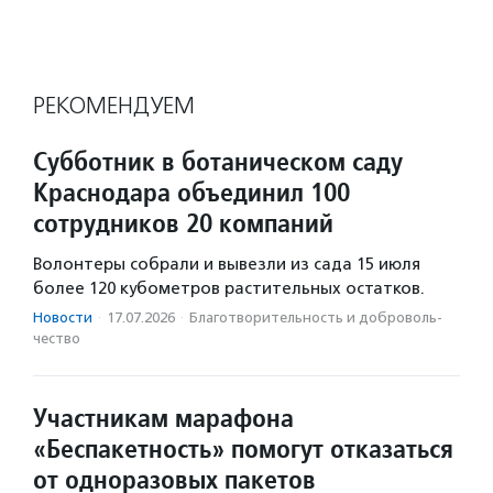
РЕКОМЕНДУЕМ
Субботник в ботаническом саду
Краснодара объединил 100
сотрудников 20 компаний
Волонтеры собрали и вывезли из сада 15 июля
более 120 кубометров растительных остатков.
Новости
·
17.07.2026
·
Благотвори­тель­ность и доброволь­
чест­во
Участникам марафона
«Беспакетность» помогут отказаться
от одноразовых пакетов