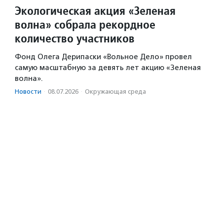
Экологическая акция «Зеленая
волна» собрала рекордное
количество участников
Фонд Олега Дерипаски «Вольное Дело» провел
самую масштабную за девять лет акцию «Зеленая
волна».
Новости
·
08.07.2026
·
Окружающая среда