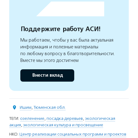
Поддержите работу АСИ!
Мы работаем, чтобы у вас была актуальная
информация и полезные материалы
по любому вопросу в благотворительности.
Вместе мы этого достигнем
Внести вклад
Ишим
,
Тюменская обл.
ТЕГИ:
озеленение
,
посадка деревьев
,
экологическая
акция
,
экологическая культура и просвещение
НКО:
Центр реализации социальных программ и проектов