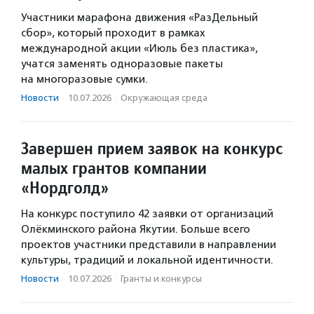
Участники марафона движения «РазДельный
сбор», который проходит в рамках
международной акции «Июль без пластика»,
учатся заменять одноразовые пакеты
на многоразовые сумки.
Новости
·
10.07.2026
·
Окружающая среда
Завершен прием заявок на конкурс
малых грантов компании
«Нордголд»
На конкурс поступило 42 заявки от организаций
Олёкминского района Якутии. Больше всего
проектов участники представили в направлении
культуры, традиций и локальной идентичности.
Новости
·
10.07.2026
·
Гранты и конкурсы