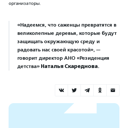
организаторы.
«Надеемся, что саженцы превратятся в
великолепные деревья, которые будут
защищать окружающую среду и
радовать нас своей красотой», —
говорит директор АНО «Резиденция
детства»
Наталья Скареднова
.