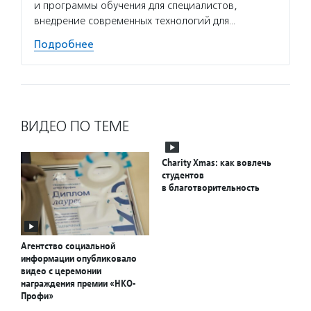
и программы обучения для специалистов,
внедрение современных технологий для…
Подробнее
ВИДЕО ПО ТЕМЕ
Charity Xmas: как вовлечь
студентов
в благотворительность
Агентство социальной
информации опубликовало
видео с церемонии
награждения премии «НКО-
Профи»