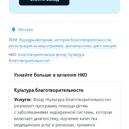
Москва
ТЕГИ:
#Щедрыйвторник
,
история благотворительности
,
регистрация на мероприятие
,
филантропия
,
цикл лекций
НКО:
Благотворительный фонд "Культура
благотворительности"
Узнайте больше в каталоге НКО
Культура благотворительности
Услуги:
Фонд «Культура благотворительности»
реализует программу помощи детям
с заболеваниями эндокринной системы, которая
включает диагностику, изучение качества
медицинских услуг в регионах, тренинги