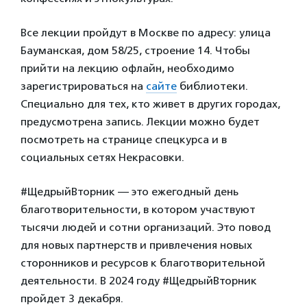
Все лекции пройдут в Москве по адресу: улица
Бауманская, дом 58/25, строение 14. Чтобы
прийти на лекцию офлайн, необходимо
зарегистрироваться на
сайте
библиотеки.
Специально для тех, кто живет в других городах,
предусмотрена запись. Лекции можно будет
посмотреть на странице спецкурса и в
социальных сетях Некрасовки.
#ЩедрыйВторник — это ежегодный день
благотворительности, в котором участвуют
тысячи людей и сотни организаций. Это повод
для новых партнерств и привлечения новых
сторонников и ресурсов к благотворительной
деятельности. В 2024 году #ЩедрыйВторник
пройдет 3 декабря.