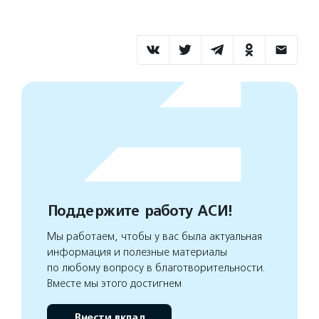
Поддержите работу АСИ!
Мы работаем, чтобы у вас была актуальная
информация и полезные материалы
по любому вопросу в благотворительности.
Вместе мы этого достигнем
Внести вклад