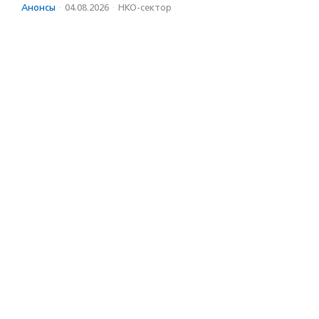
Анонсы
·
04.08.2026
·
НКО-сектор