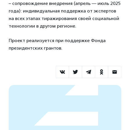
– сопровождение внедрения (апрель — июль 2025
года): индивидуальная поддержка от экспертов
на всех этапах тиражирования своей социальной
технологии в другом регионе.
Проект реализуется при поддержке Фонда
президентских грантов.