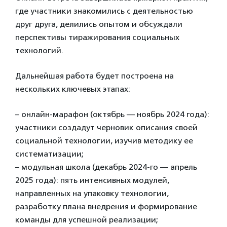
где участники знакомились с деятельностью
друг друга, делились опытом и обсуждали
перспективы тиражирования социальных
технологий.
Дальнейшая работа будет построена на
нескольких ключевых этапах:
– онлайн-марафон (октябрь — ноябрь 2024 года):
участники создадут черновик описания своей
социальной технологии, изучив методику ее
систематизации;
– модульная школа (декабрь 2024-го — апрель
2025 года): пять интенсивных модулей,
направленных на упаковку технологии,
разработку плана внедрения и формирование
команды для успешной реализации;