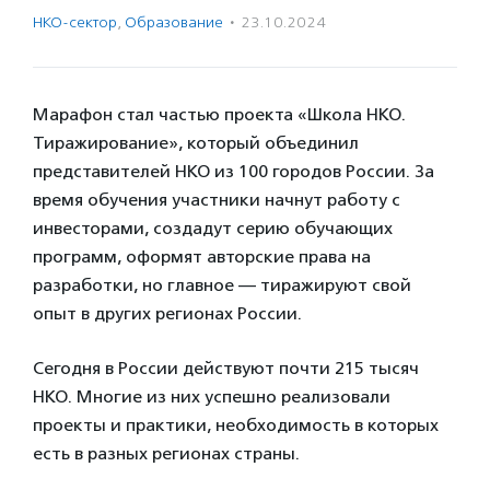
НКО-сектор
,
Образование
·
23.10.2024
Марафон стал частью проекта «Школа НКО.
Тиражирование», который объединил
представителей НКО из 100 городов России. За
время обучения участники начнут работу с
инвесторами, создадут серию обучающих
программ, оформят авторские права на
разработки, но главное — тиражируют свой
опыт в других регионах России.
Сегодня в России действуют почти 215 тысяч
НКО. Многие из них успешно реализовали
проекты и практики, необходимость в которых
есть в разных регионах страны.