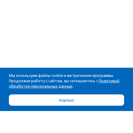
Мы используем файлы cookie и метрические программы.
Продолжая работу с сайтом, вы соглашаетесь с
Политикой
обработки персональных данных
Хорошо