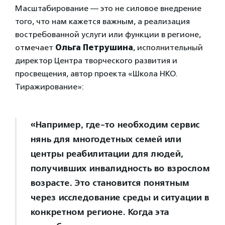
Масштабирование — это не силовое внедрение
того, что нам кажется важным, а реализация
востребованной услуги или функции в регионе,
отмечает
Ольга Петрушина
, исполнительный
директор Центра творческого развития и
просвещения, автор проекта «Школа НКО.
Тиражирование»:
«Например, где-то необходим сервис
нянь для многодетных семей или
центры реабилитации для людей,
получивших инвалидность во взрослом
возрасте. Это становится понятным
через исследование среды и ситуации в
конкретном регионе. Когда эта