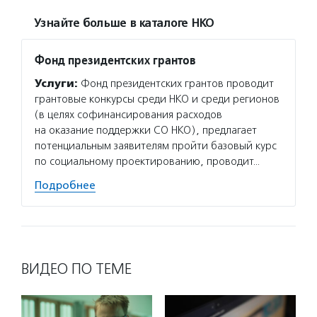
Узнайте больше в каталоге НКО
Фонд президентских грантов
Услуги:
Фонд президентских грантов проводит
грантовые конкурсы среди НКО и среди регионов
(в целях софинансирования расходов
на оказание поддержки СО НКО), предлагает
потенциальным заявителям пройти базовый курс
по социальному проектированию, проводит…
Подробнее
ВИДЕО ПО ТЕМЕ