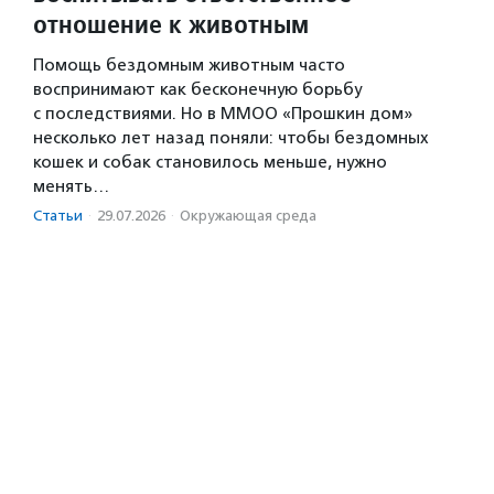
отношение к животным
Помощь бездомным животным часто
воспринимают как бесконечную борьбу
с последствиями. Но в ММОО «Прошкин дом»
несколько лет назад поняли: чтобы бездомных
кошек и собак становилось меньше, нужно
менять…
Статьи
·
29.07.2026
·
Окружающая среда