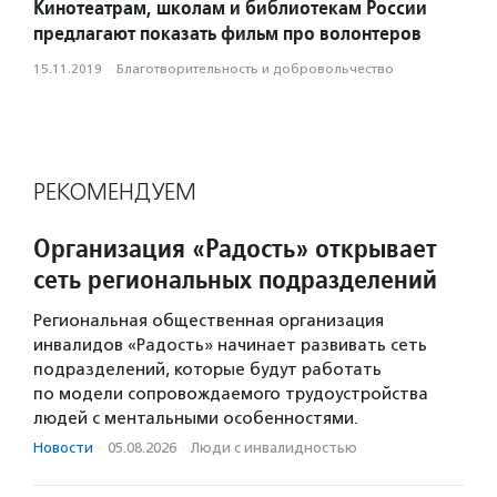
Кинотеатрам, школам и библиотекам России
предлагают показать фильм про волонтеров
15.11.2019
·
Благотвори­тель­ность и доброволь­чест­во
РЕКОМЕНДУЕМ
Организация «Радость» открывает
сеть региональных подразделений
Региональная общественная организация
инвалидов «Радость» начинает развивать сеть
подразделений, которые будут работать
по модели сопровождаемого трудоустройства
людей с ментальными особенностями.
Новости
·
05.08.2026
·
Люди с инвалидностью