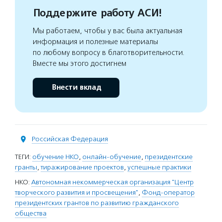
Поддержите работу АСИ!
Мы работаем, чтобы у вас была актуальная
информация и полезные материалы
по любому вопросу в благотворительности.
Вместе мы этого достигнем
Внести вклад
Российская Федерация
ТЕГИ:
обучение НКО
,
онлайн-обучение
,
президентские
гранты
,
тиражирование проектов
,
успешные практики
НКО:
Автономная некоммерческая организация "Центр
творческого развития и просвещения"
,
Фонд-оператор
президентских грантов по развитию гражданского
общества