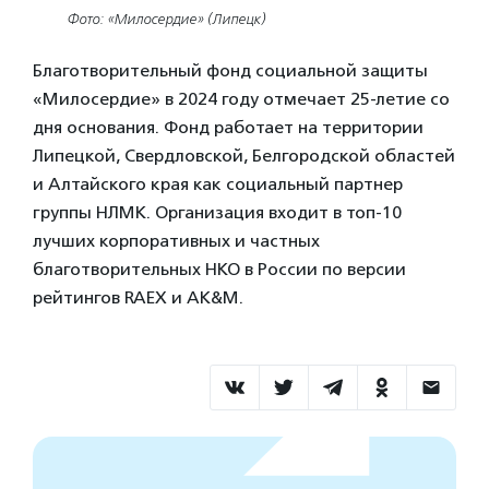
Фото: «Милосердие» (Липецк)
Благотворительный фонд социальной защиты
«Милосердие» в 2024 году отмечает 25-летие со
дня основания. Фонд работает на территории
Липецкой, Свердловской, Белгородской областей
и Алтайского края как социальный партнер
группы НЛМК. Организация входит в топ-10
лучших корпоративных и частных
благотворительных НКО в России по версии
рейтингов RAEX и AK&M.