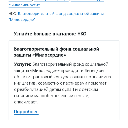
с инвалидностью
НКО:
Благотворительный фонд социальной защиты
"Милосердие"
Узнайте больше в каталоге НКО
Благотворительный фонд социальной
защиты «Милосердие»
Услуги:
Благотворительный фонд социальной
защиты «Милосердие» проводит в Липецкой
области грантовый конкурс социально значимых
инициатив, совместно с партнерами помогает
с реабилитацией детям с ДЦП и с детским
питанием малообеспеченным семьям,
оплачивает…
Подробнее