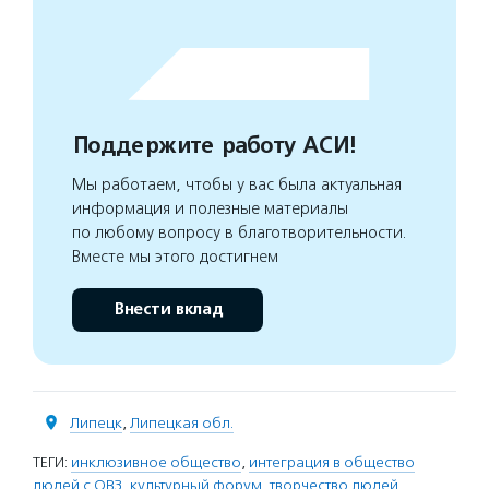
Поддержите работу АСИ!
Мы работаем, чтобы у вас была актуальная
информация и полезные материалы
по любому вопросу в благотворительности.
Вместе мы этого достигнем
Внести вклад
Липецк
,
Липецкая обл.
ТЕГИ:
инклюзивное общество
,
интеграция в общество
людей с ОВЗ
,
культурный форум
,
творчество людей