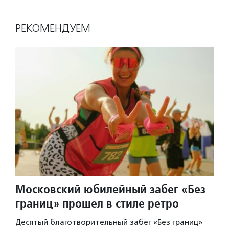
РЕКОМЕНДУЕМ
Московский юбилейный забег «Без
границ» прошел в стиле ретро
Десятый благотворительный забег «Без границ»