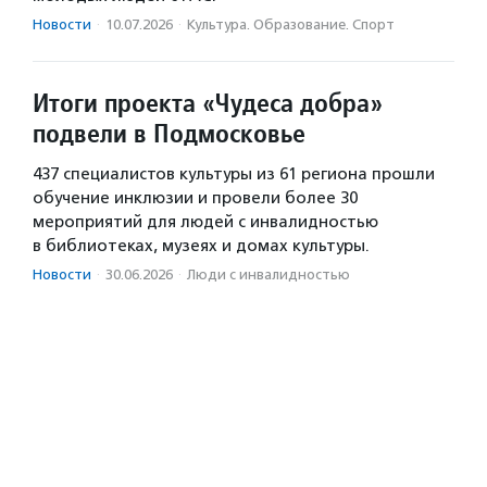
Новости
·
10.07.2026
·
Культура. Образование. Спорт
Итоги проекта «Чудеса добра»
подвели в Подмосковье
437 специалистов культуры из 61 региона прошли
обучение инклюзии и провели более 30
мероприятий для людей с инвалидностью
в библиотеках, музеях и домах культуры.
Новости
·
30.06.2026
·
Люди с инвалидностью