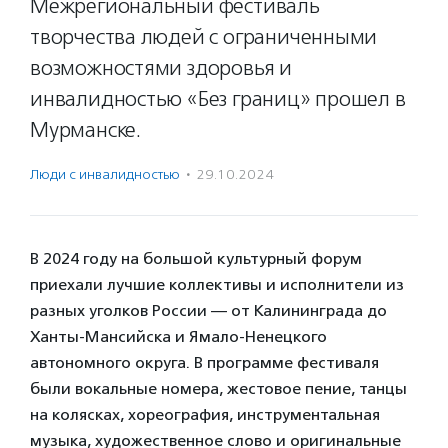
Межрегиональный фестиваль
творчества людей с ограниченными
возможностями здоровья и
инвалидностью «Без границ» прошел в
Мурманске.
Люди с инвалидностью
·
29.10.2024
В 2024 году на большой культурный форум
приехали лучшие коллективы и исполнители из
разных уголков России — от Калининграда до
Ханты-Мансийска и Ямало-Ненецкого
автономного округа. В программе фестиваля
были вокальные номера, жестовое пение, танцы
на колясках, хореография, инструментальная
музыка, художественное слово и оригинальные