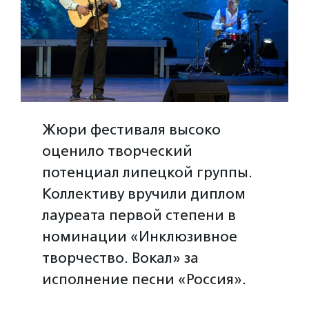
Жюри фестиваля высоко
оценило творческий
потенциал липецкой группы.
Коллективу вручили диплом
лауреата первой степени в
номинации «Инклюзивное
творчество. Вокал» за
исполнение песни «Россия».