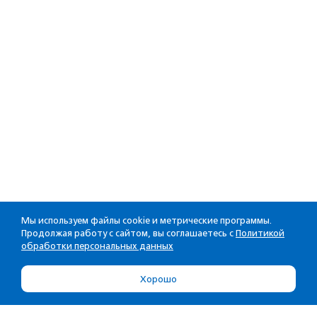
Мы используем файлы cookie и метрические программы.
Продолжая работу с сайтом, вы соглашаетесь с
Политикой
обработки персональных данных
Хорошо