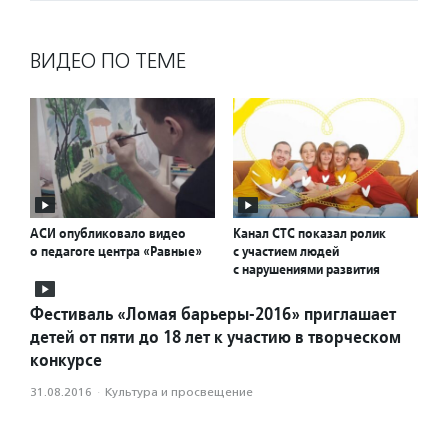
ВИДЕО ПО ТЕМЕ
АСИ опубликовало видео
Канал СТС показал ролик
о педагоге центра «Равные»
с участием людей
с нарушениями развития
Фестиваль «Ломая барьеры-2016» приглашает
детей от пяти до 18 лет к участию в творческом
конкурсе
31.08.2016
·
Культура и просвещение