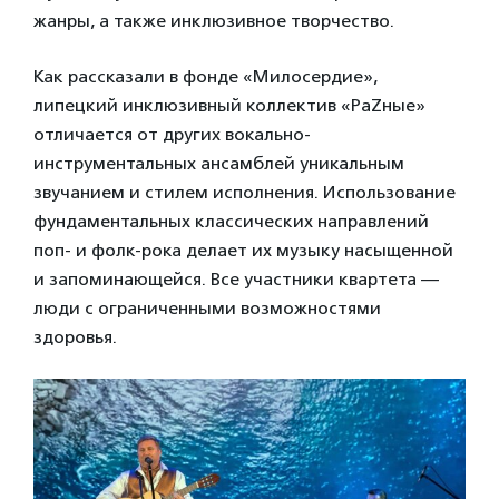
жанры, а также инклюзивное творчество.
Как рассказали в фонде «Милосердие»,
липецкий инклюзивный коллектив «РаZные»
отличается от других вокально-
инструментальных ансамблей уникальным
звучанием и стилем исполнения. Использование
фундаментальных классических направлений
поп- и фолк-рока делает их музыку насыщенной
и запоминающейся. Все участники квартета —
люди с ограниченными возможностями
здоровья.