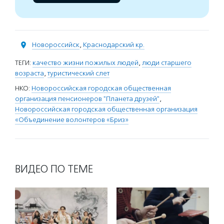
Новороссийск
,
Краснодарский кр.
ТЕГИ:
качество жизни пожилых людей
,
люди старшего
возраста
,
туристический слет
НКО:
Новороссийская городская общественная
организация пенсионеров "Планета друзей"
,
Новороссийская городская общественная организация
«Объединение волонтеров «Бриз»
ВИДЕО ПО ТЕМЕ