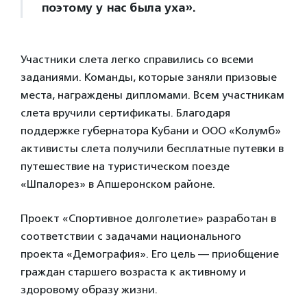
поэтому у нас была уха».
Участники слета легко справились со всеми
заданиями. Команды, которые заняли призовые
места, награждены дипломами. Всем участникам
слета вручили сертификаты. Благодаря
поддержке губернатора Кубани и ООО «Колумб»
активисты слета получили бесплатные путевки в
путешествие на туристическом поезде
«Шпалорез» в Апшеронском районе.
Проект «Спортивное долголетие» разработан в
соответствии с задачами национального
проекта «Демография». Его цель — приобщение
граждан старшего возраста к активному и
здоровому образу жизни.