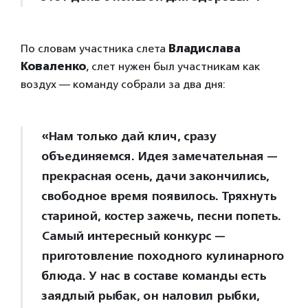
По словам участника слета
Владислава
Коваленко
, слет нужен был участникам как
воздух — команду собрали за два дня:
«Нам только дай клич, сразу
объединяемся. Идея замечательная —
прекрасная осень, дачи закончились,
свободное время появилось. Тряхнуть
стариной, костер зажечь, песни попеть.
Самый интересный конкурс —
приготовление походного кулинарного
блюда. У нас в составе команды есть
заядлый рыбак, он наловил рыбки,