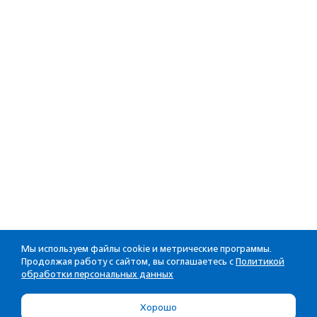
Мы используем файлы cookie и метрические программы.
Продолжая работу с сайтом, вы соглашаетесь с
Политикой
обработки персональных данных
Хорошо