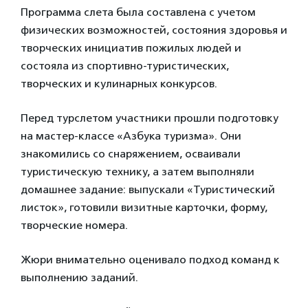
Программа слета была составлена с учетом
физических возможностей, состояния здоровья и
творческих инициатив пожилых людей и
состояла из спортивно-туристических,
творческих и кулинарных конкурсов.
Перед турслетом участники прошли подготовку
на мастер-классе «Азбука туризма». Они
знакомились со снаряжением, осваивали
туристическую технику, а затем выполняли
домашнее задание: выпускали «Туристический
листок», готовили визитные карточки, форму,
творческие номера.
Жюри внимательно оценивало подход команд к
выполнению заданий.