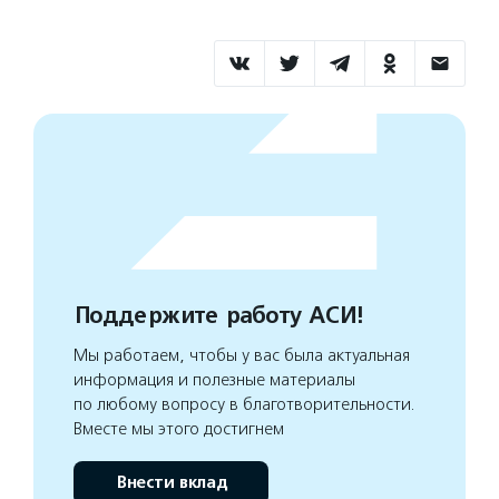
Поддержите работу АСИ!
Мы работаем, чтобы у вас была актуальная
информация и полезные материалы
по любому вопросу в благотворительности.
Вместе мы этого достигнем
Внести вклад