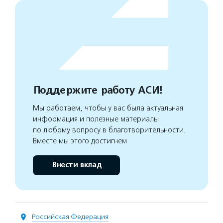
Поддержите работу АСИ!
Мы работаем, чтобы у вас была актуальная
информация и полезные материалы
по любому вопросу в благотворительности.
Вместе мы этого достигнем
Внести вклад
Российская Федерация