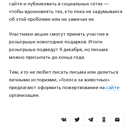
сайте и публиковать в социальных сетях —
чтобы вдохновлять тех, кто пока не задумывался
об этой проблеме или не замечал ее.
Участники акции смогут принять участие в
розыгрыше новогодних подарков. Итоги
розыгрыша подведут 9 декабря, но письма
можно присылать до конца года.
Тем, кто не любит писать письма или делиться
личными историями, «Голоса за животных»
предлагают оформить пожертвование на
сайте
организации.