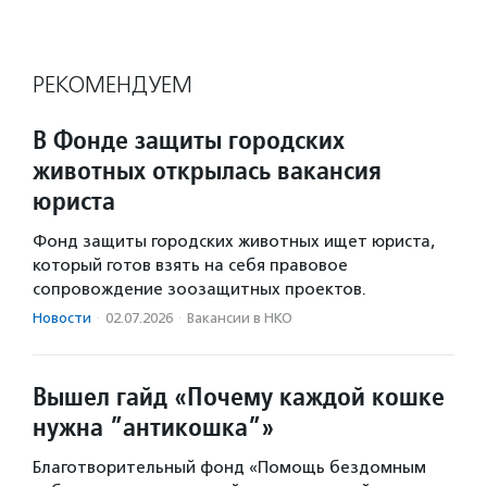
РЕКОМЕНДУЕМ
В Фонде защиты городских
животных открылась вакансия
юриста
Фонд защиты городских животных ищет юриста,
который готов взять на себя правовое
сопровождение зоозащитных проектов.
Новости
·
02.07.2026
·
Вакансии в НКО
Вышел гайд «Почему каждой кошке
нужна ”антикошка”»
Благотворительный фонд «Помощь бездомным