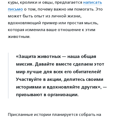
куры, кролики и овцы, предлагается
написать
письмо
о том, почему важно им помогать. Это
может быть опыт из личной жизни,
вдохновляющий пример или простая мысль,
которая изменила ваше отношение к этим
животным.
«Защита животных — наша общая
миссия. Давайте вместе сделаем этот
мир лучше для всех его обитателей!
Участвуйте в акции, делитесь своими
историями и вдохновляйте других», —
призывают в организации.
Присланные истории планируется собрать на