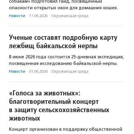
собакам» подготовил гайд, посвященный
опасности открытых окон для домашних кошек.
Новости
·
11.06.2026
·
Окружающая среда
Ученые составят подробную карту
лежбищ байкальской нерпы
В июне 2026 года состоится 25-дневная экспедиция,
посвященная исследованию байкальской нерпы.
Новости
·
01.06.2026
·
Окружающая среда
«Голоса за животных»:
благотворительный концерт
в защиту сельскохозяйственных
животных
Концерт организован в поддержку общественной