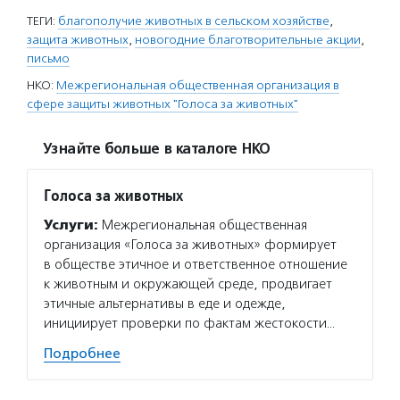
ТЕГИ:
благополучие животных в сельском хозяйстве
,
защита животных
,
новогодние благотворительные акции
,
письмо
НКО:
Межрегиональная общественная организация в
сфере защиты животных "Голоса за животных"
Узнайте больше в каталоге НКО
Голоса за животных
Услуги:
Межрегиональная общественная
организация «Голоса за животных» формирует
в обществе этичное и ответственное отношение
к животным и окружающей среде, продвигает
этичные альтернативы в еде и одежде,
инициирует проверки по фактам жестокости…
Подробнее