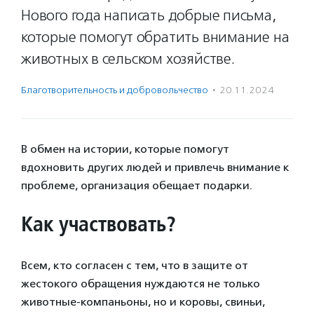
Нового года написать добрые письма,
которые помогут обратить внимание на
животных в сельском хозяйстве.
Благотвори­тель­ность и доброволь­чест­во
·
20.11.2024
В обмен на истории, которые помогут
вдохновить других людей и привлечь внимание к
проблеме, организация обещает подарки.
Как участвовать?
Всем, кто согласен с тем, что в защите от
жестокого обращения нуждаются не только
животные-компаньоны, но и коровы, свиньи,