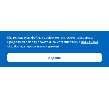
Мы используем файлы cookie и метрические программы.
Продолжая работу с сайтом, вы соглашаетесь с
Политикой
обработки персональных данных
Хорошо