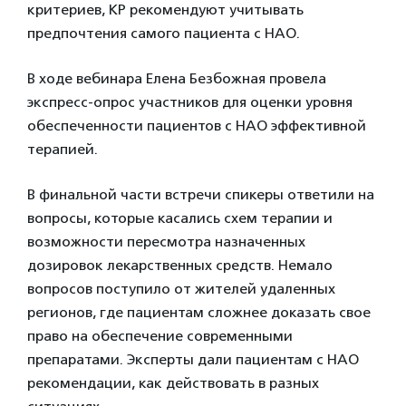
критериев, КР рекомендуют учитывать
предпочтения самого пациента с НАО.
В ходе вебинара Елена Безбожная провела
экспресс-опрос участников для оценки уровня
обеспеченности пациентов с НАО эффективной
терапией.
В финальной части встречи спикеры ответили на
вопросы, которые касались схем терапии и
возможности пересмотра назначенных
дозировок лекарственных средств. Немало
вопросов поступило от жителей удаленных
регионов, где пациентам сложнее доказать свое
право на обеспечение современными
препаратами. Эксперты дали пациентам с НАО
рекомендации, как действовать в разных