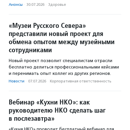
Анонсы
·
30.07.2026
·
Здоровье
«Музеи Русского Севера»
представили новый проект для
обмена опытом между музейными
сотрудниками
Новый проект позволит специалистам отрасли
бесплатно делиться профессиональными кейсами
и перенимать опыт коллег из других регионов.
Новости
·
07.07.2026
·
Корпоративная ответственность
Вебинар «Кухни НКО»: как
руководителю НКО сделать шаг
в послезавтра»
«Кухня НКО» проводит бесплатный вебинар для