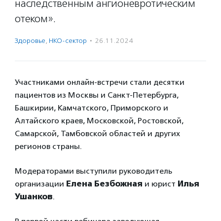
наследственным ангионевротическим
отеком».
Здоровье
,
НКО-сектор
·
26.11.2024
Участниками онлайн-встречи стали десятки
пациентов из Москвы и Санкт-Петербурга,
Башкирии, Камчатского, Приморского и
Алтайского краев, Московской, Ростовской,
Самарской, Тамбовской областей и других
регионов страны.
Модераторами выступили руководитель
организации
Елена Безбожная
и юрист
Илья
Ушанков
.