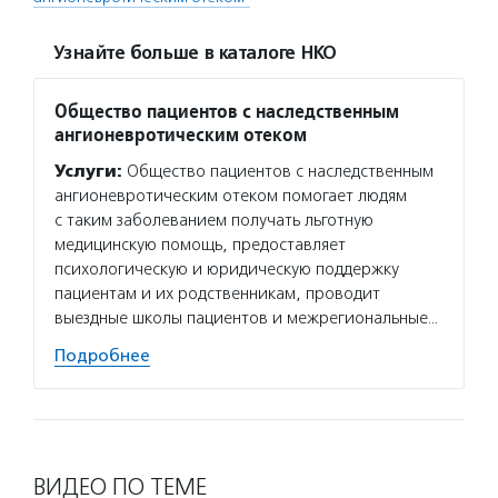
Узнайте больше в каталоге НКО
Общество пациентов с наследственным
ангионевротическим отеком
Услуги:
Общество пациентов с наследственным
ангионевротическим отеком помогает людям
с таким заболеванием получать льготную
медицинскую помощь, предоставляет
психологическую и юридическую поддержку
пациентам и их родственникам, проводит
выездные школы пациентов и межрегиональные…
Подробнее
ВИДЕО ПО ТЕМЕ