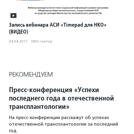
Запись вебинара АСИ «Timepad для НКО»
(ВИДЕО)
04.04.2017
·
НКО-сектор
РЕКОМЕНДУЕМ
Пресс-конференция «Успехи
последнего года в отечественной
трансплантологии»
На пресс-конференции расскажут об успехах
отечественной трансплантологии за последний
год.