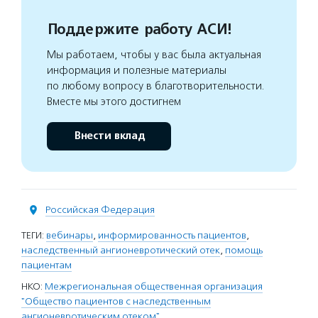
Поддержите работу АСИ!
Мы работаем, чтобы у вас была актуальная
информация и полезные материалы
по любому вопросу в благотворительности.
Вместе мы этого достигнем
Внести вклад
Российская Федерация
ТЕГИ:
вебинары
,
информированность пациентов
,
наследственный ангионевротический отек
,
помощь
пациентам
НКО:
Межрегиональная общественная организация
"Общество пациентов с наследственным
ангионевротическим отеком"