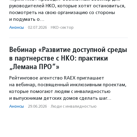
руководителей НКО, которые хотят остановиться,
посмотреть на свою организацию со стороны
и подумать о…
Анонсы
·
02.07.2026
·
НКО-сектор
Вебинар «Развитие доступной среды
в партнерстве с НКО: практики
„Лемана ПРО“»
Рейтинговое агентство RAEX приглашает
на вебинар, посвященный инклюзивным проектам,
которые помогают людям с инвалидностью
и выпускникам детских домов сделать шаг…
Анонсы
·
29.06.2026
·
Люди с инвалидностью