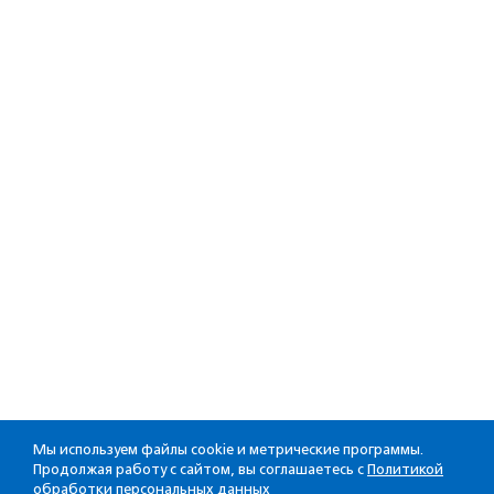
Мы используем файлы cookie и метрические программы.
Продолжая работу с сайтом, вы соглашаетесь с
Политикой
обработки персональных данных