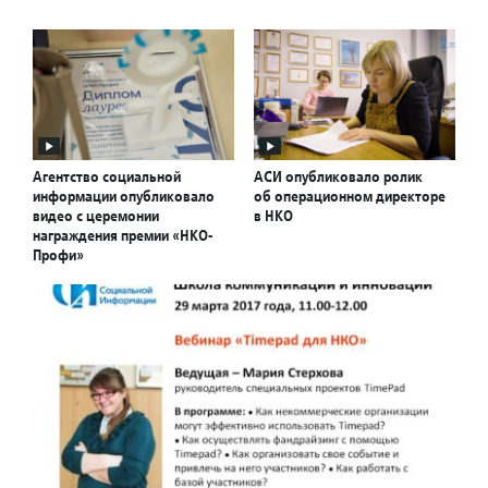
Агентство социальной
АСИ опубликовало ролик
информации опубликовало
об операционном директоре
видео с церемонии
в НКО
награждения премии «НКО-
Профи»