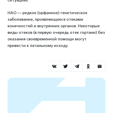
ситуациях.
НАО — редкое (орфанное) генетическое
заболевание, проявляющееся отеками
конечностей и внутренних органов. Некоторые
виды отеков (в первую очередь отек гортани) без
оказания своевременной помощи могут
привести к летальному исходу.