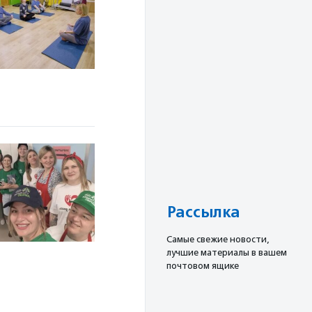
Рассылка
Cамые свежие новости,
лучшие материалы в вашем
почтовом ящике