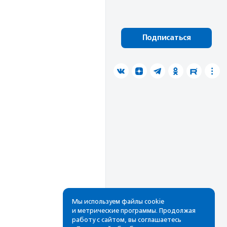
Подписаться
Мы используем файлы cookie
и метрические программы. Продолжая
работу с сайтом, вы соглашаетесь