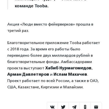
команде Tooba.
Акция «Люди вместо фейерверков» прошла в
третий раз.
Благотворительное приложение Tooba работает
с 2018 года. За время его работы было
переведено более двух миллиардов рублей в
благотворительные фонды. Амбассадорами
проекта выступают
Хабиб Нурмагомедов
,
Арман Давлетяров
и
Ислам Махачев
.
Проект работает по всей России, а также в ОАЭ,
США, Казахстане, Киргизии и Малайзии.