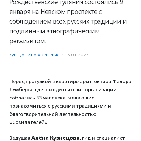
Рождественские гуляния состоялись 9
января на Невском проспекте с
соблюдением всех русских традиций и
подлинным этнографическим
реквизитом.
Культура и просвещение
·
15.01.2025
Перед прогулкой в квартире архитектора Федора
Лумберга, где находится офис организации,
собрались 33 человека, желающих
познакомиться с русскими традициями и
благотворительной деятельностью
«Созидателей».
Ведущая
Алёна Кузнецова
, гид и специалист