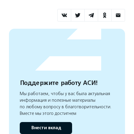
Поддержите работу АСИ!
Мы работаем, чтобы у вас была актуальная
информация и полезные материалы
по любому вопросу в благотворительности.
Вместе мы этого достигнем
Внести вклад