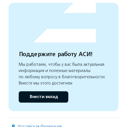
Поддержите работу АСИ!
Мы работаем, чтобы у вас была актуальная
информация и полезные материалы
по любому вопросу в благотворительности.
Вместе мы этого достигнем
Внести вклад
Российская Федерация