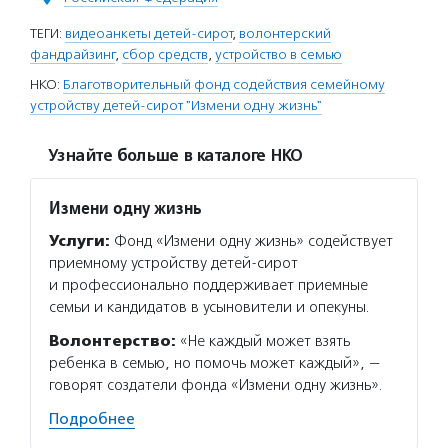
ТЕГИ:
видеоанкеты детей-сирот
,
волонтерский
фандрайзинг
,
сбор средств
,
устройство в семью
НКО:
Благотворительный фонд содействия семейному
устройству детей-сирот "Измени одну жизнь"
Узнайте больше в каталоге НКО
Измени одну жизнь
Услуги:
Фонд «Измени одну жизнь» содействует
приемному устройству детей-сирот
и профессионально поддерживает приемные
семьи и кандидатов в усыновители и опекуны.
Волонтерство:
«Не каждый может взять
ребенка в семью, но помочь может каждый», —
говорят создатели фонда «Измени одну жизнь».
Подробнее