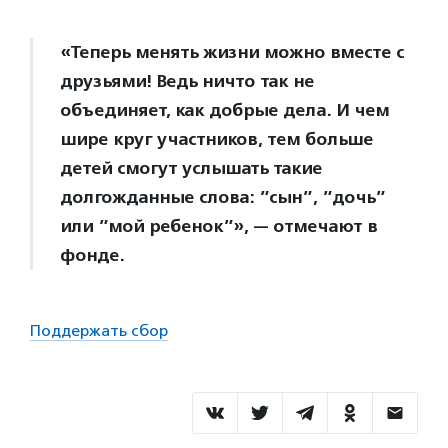
«Теперь менять жизни можно вместе с
друзьями! Ведь ничто так не
объединяет, как добрые дела. И чем
шире круг участников, тем больше
детей смогут услышать такие
долгожданные слова: ”сын”, ”дочь”
или ”мой ребенок”», — отмечают в
фонде.
Поддержать сбор