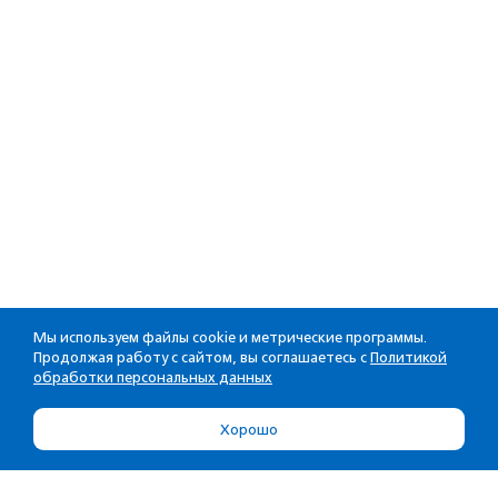
Мы используем файлы cookie и метрические программы.
Продолжая работу с сайтом, вы соглашаетесь с
Политикой
обработки персональных данных
Хорошо