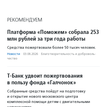
РЕКОМЕНДУЕМ
Платформа «Поможем» собрала 253
млн рублей за три года работы
Средства пожертвовали более 50 тысяч человек.
Новости
·
03.08.2026
·
Благотвори­тель­ность и доброволь­
чест­во
Т-Банк удвоит пожертвования
в пользу фонда «Галчонок»
Собранные средства пойдут на подготовку
и открытие нового московского центра
комплексной помощи детям с двигательными