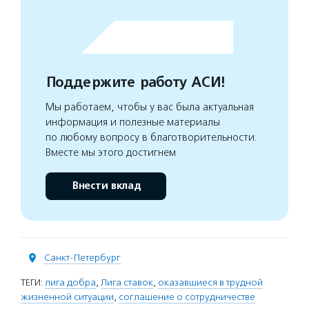
Поддержите работу АСИ!
Мы работаем, чтобы у вас была актуальная
информация и полезные материалы
по любому вопросу в благотворительности.
Вместе мы этого достигнем
Внести вклад
Санкт-Петербург
ТЕГИ:
лига добра
,
Лига ставок
,
оказавшиеся в трудной
жизненной ситуации
,
соглашение о сотрудничестве