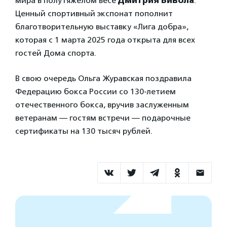
мира в полутяжелом весе
Дмитрия Бивола
.
Ценный спортивный экспонат пополнит
благотворительную выставку «Лига добра»,
которая с 1 марта 2025 года открыта для всех
гостей Дома спорта.
В свою очередь Ольга Журавская поздравила
Федерацию бокса России со 130-летием
отечественного бокса, вручив заслуженным
ветеранам — гостям встречи — подарочные
сертификаты на 130 тысяч рублей.