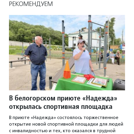
РЕКОМЕНДУЕМ
В белогорском приюте «Надежда»
открылась спортивная площадка
В приюте «Надежда» состоялось торжественное
открытие новой спортивной площадки для людей
с инвалидностью и тех, кто оказался в трудной