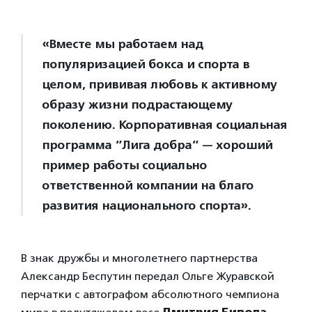
«Вместе мы работаем над
популяризацией бокса и спорта в
целом, прививая любовь к активному
образу жизни подрастающему
поколению. Корпоративная социальная
программа ”Лига добра” — хороший
пример работы социально
ответственной компании на благо
развития национального спорта».
В знак дружбы и многолетнего партнерства
Александр Беспутин передал Ольге Журавской
перчатки с автографом абсолютного чемпиона