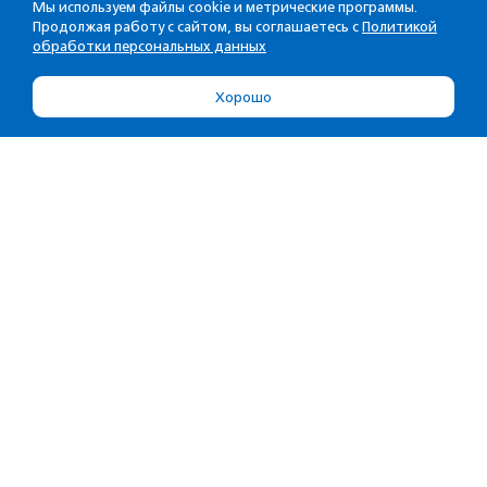
Мы используем файлы cookie и метрические программы.
Продолжая работу с сайтом, вы соглашаетесь с
Политикой
обработки персональных данных
Хорошо