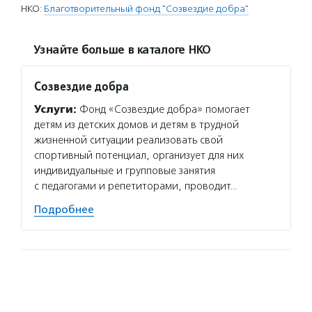
НКО:
Благотворительный фонд "Созвездие добра"
Узнайте больше в каталоге НКО
Созвездие добра
Услуги:
Фонд «Созвездие добра» помогает
детям из детских домов и детям в трудной
жизненной ситуации реализовать свой
спортивный потенциал, организует для них
индивидуальные и групповые занятия
с педагогами и репетиторами, проводит…
Подробнее