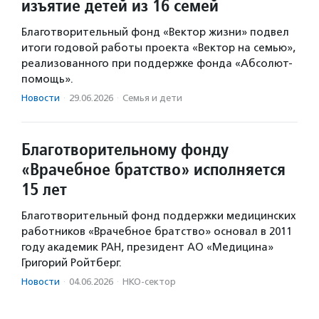
изъятие детей из 16 семей
Благотворительный фонд «Вектор жизни» подвел
итоги годовой работы проекта «Вектор на семью»,
реализованного при поддержке фонда «Абсолют-
помощь».
Новости
·
29.06.2026
·
Семья и дети
Благотворительному фонду
«Врачебное братство» исполняется
15 лет
Благотворительный фонд поддержки медицинских
работников «Врачебное братство» основал в 2011
году академик РАН, президент АО «Медицина»
Григорий Ройтберг.
Новости
·
04.06.2026
·
НКО-сектор