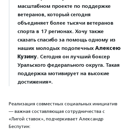
масштабном проекте по поддержке
ветеранов, который сегодня
объединяет более тысячи ветеранов
спорта в 17 регионах. Хочу также
сказать спасибо за помощь одному из
наших молодых подопечных
Алексею
Кузину
. Сегодня он лучший боксер
Уральского федерального округа. Такая
поддержка мотивирует на высокие
достижения».
Реализация совместных социальных инициатив
— важная составляющая сотрудничества с
«Лигой ставок», подчеркивает Александр
Беспутин: