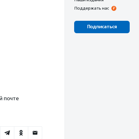
Поддержать нас
Подписаться
й почте