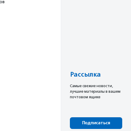
ов
Рассылка
Cамые свежие новости,
лучшие материалы в вашем
почтовом ящике
Подписаться