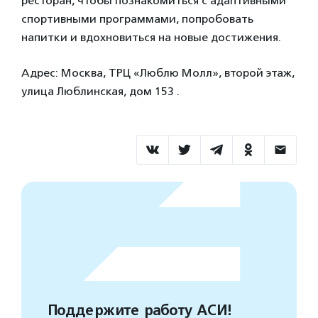
ресторан, чтобы познакомиться с адаптивными
спортивными программами, попробовать
напитки и вдохновиться на новые достижения.
Адрес: Москва, ТРЦ «Люблю Молл», второй этаж,
улица Люблинская, дом 153 .
Поддержите работу АСИ!