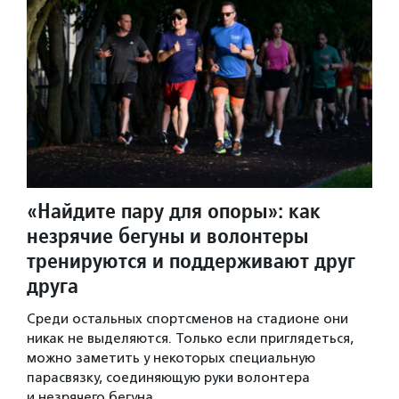
«Найдите пару для опоры»: как
незрячие бегуны и волонтеры
тренируются и поддерживают друг
друга
Среди остальных спортсменов на стадионе они
никак не выделяются. Только если приглядеться,
можно заметить у некоторых специальную
парасвязку, соединяющую руки волонтера
и незрячего бегуна.