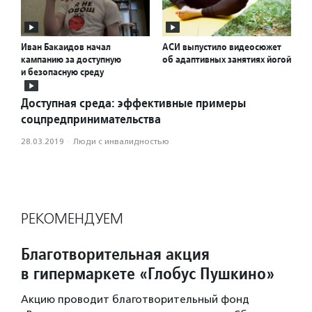
Иван Бакаидов начал
АСИ выпустило видеосюжет
кампанию за доступную
об адаптивных занятиях йогой
и безопасную среду
Доступная среда: эффективные примеры
соцпредпринимательства
28.03.2019
·
Люди с инвалидностью
РЕКОМЕНДУЕМ
Благотворительная акция
в гипермаркете «Глобус Пушкино»
Акцию проводит благотворительный фонд