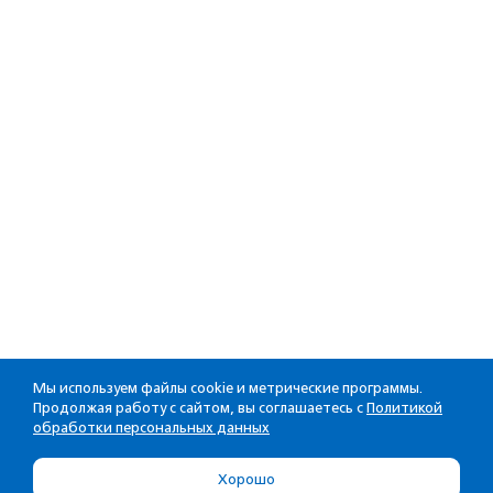
Мы используем файлы cookie и метрические программы.
Продолжая работу с сайтом, вы соглашаетесь с
Политикой
обработки персональных данных
Хорошо