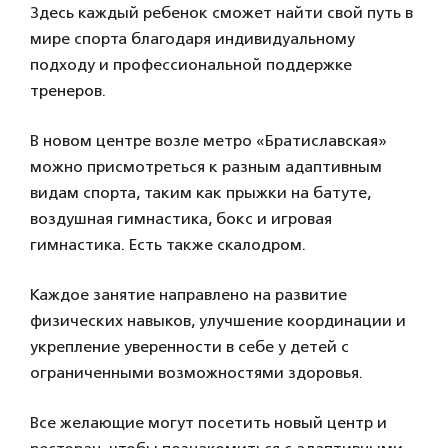
Здесь каждый ребенок сможет найти свой путь в
мире спорта благодаря индивидуальному
подходу и профессиональной поддержке
тренеров.
В новом центре возле метро «Братиславская»
можно присмотреться к разным адаптивным
видам спорта, таким как прыжки на батуте,
воздушная гимнастика, бокс и игровая
гимнастика. Есть также скалодром.
Каждое занятие направлено на развитие
физических навыков, улучшение координации и
укрепление уверенности в себе у детей с
ограниченными возможностями здоровья.
Все желающие могут посетить новый центр и