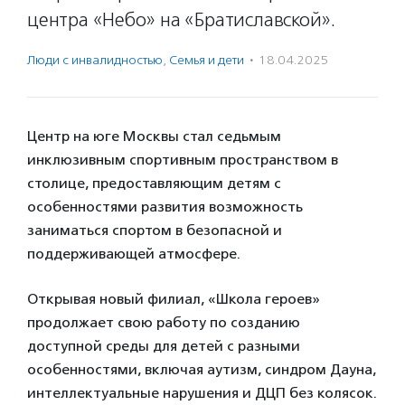
центра «Небо» на «Братиславской».
Люди с инвалидностью
,
Семья и дети
·
18.04.2025
Центр на юге Москвы стал седьмым
инклюзивным спортивным пространством в
столице, предоставляющим детям с
особенностями развития возможность
заниматься спортом в безопасной и
поддерживающей атмосфере.⠀
Открывая новый филиал, «Школа героев»
продолжает свою работу по созданию
доступной среды для детей с разными
особенностями, включая аутизм, синдром Дауна,
интеллектуальные нарушения и ДЦП без колясок.