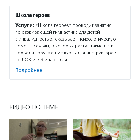
Школа героев
Услуги:
«Школа героев» проводит занятия
по развивающей гимнастике для детей
с инвалидностью, оказывает психологическую
помощь семьям, в которых растут такие дети
проводит обучающие курсы для инструкторов
по ЛФК и вебинары для…
Подробнее
ВИДЕО ПО ТЕМЕ