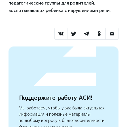
педагогические группы для родителей,
воспитывающих ребенка с нарушениями речи.
Поддержите работу АСИ!
Мы работаем, чтобы у вас была актуальная
информация и полезные материалы
по любому вопросу в благотворительности.
Вместе мы этого достигнем