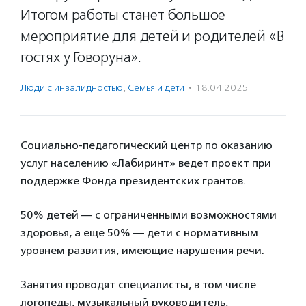
Итогом работы станет большое
мероприятие для детей и родителей «В
гостях у Говоруна».
Люди с инвалидностью
,
Семья и дети
·
18.04.2025
Социально-педагогический центр по оказанию
услуг населению «Лабиринт» ведет проект при
поддержке Фонда президентских грантов.
50% детей — с ограниченными возможностями
здоровья, а еще 50% — дети с нормативным
уровнем развития, имеющие нарушения речи.
Занятия проводят специалисты, в том числе
логопеды, музыкальный руководитель,