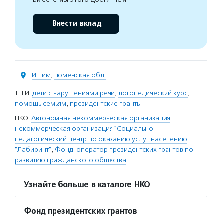
Внести вклад
Ишим
,
Тюменская обл.
ТЕГИ:
дети с нарушениями речи
,
логопедический курс
,
помощь семьям
,
президентские гранты
НКО:
Автономная некоммерческая организация
некоммерческая организация "Социально-
педагогический центр по оказанию услуг населению
"Лабиринт"
,
Фонд-оператор президентских грантов по
развитию гражданского общества
Узнайте больше в каталоге НКО
Фонд президентских грантов