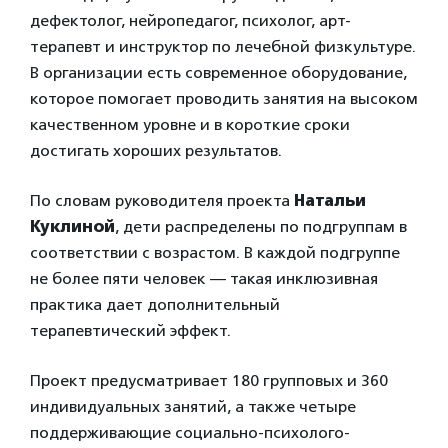
дефектолог, нейропедагог, психолог, арт-
терапевт и инструктор по лечебной физкультуре.
В организации есть современное оборудование,
которое помогает проводить занятия на высоком
качественном уровне и в короткие сроки
достигать хороших результатов.
По словам руководителя проекта
Натальи
Куклиной
, дети распределены по подгруппам в
соответствии с возрастом. В каждой подгруппе
не более пяти человек — такая инклюзивная
практика дает дополнительный
терапевтический эффект.
Проект предусматривает 180 групповых и 360
индивидуальных занятий, а также четыре
поддерживающие социально-психолого-