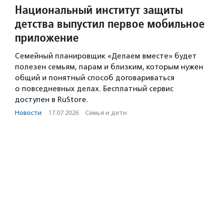
Национальный институт защиты
детства выпустил первое мобильное
приложение
Семейный планировщик «Делаем вместе» будет
полезен семьям, парам и близким, которым нужен
общий и понятный способ договариваться
о повседневных делах. Бесплатный сервис
доступен в RuStore.
Новости
·
17.07.2026
·
Семья и дети