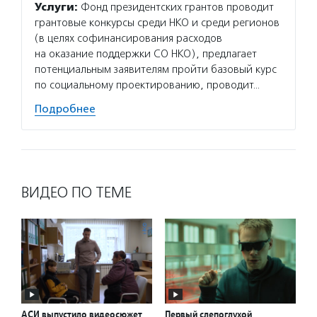
Услуги:
Фонд президентских грантов проводит
грантовые конкурсы среди НКО и среди регионов
(в целях софинансирования расходов
на оказание поддержки СО НКО), предлагает
потенциальным заявителям пройти базовый курс
по социальному проектированию, проводит…
Подробнее
ВИДЕО ПО ТЕМЕ
АСИ выпустило видеосюжет
Первый слепоглухой