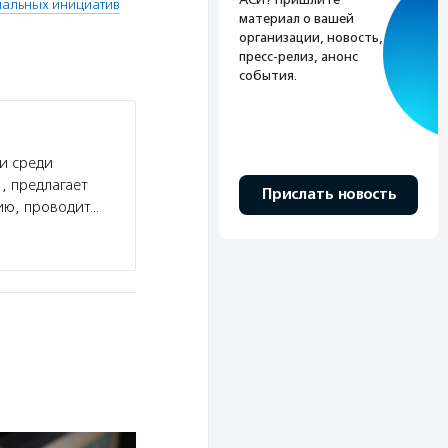
альных инициатив
материал о вашей
организации, новость,
пресс-релиз, анонс
события.
и среди
, предлагает
Прислать новость
ию, проводит…