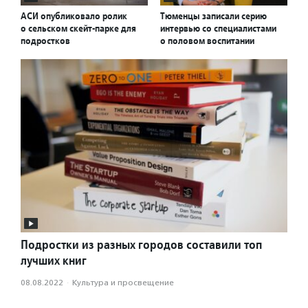
АСИ опубликовало ролик
Тюменцы записали серию
о сельском скейт-парке для
интервью со специалистами
подростков
о половом воспитании
Подростки из разных городов составили топ
лучших книг
08.08.2022
·
Культура и просвещение