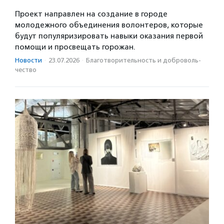
Проект направлен на создание в городе
молодежного объединения волонтеров, которые
будут популяризировать навыки оказания первой
помощи и просвещать горожан.
Новости
·
23.07.2026
·
Благотвори­тель­ность и доброволь­
чест­во