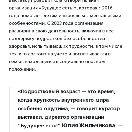
Выставку проводит благотворительная
организация «Будущее есть!», которая с 2016
года помогает детям и взрослым с ментальными
особенностями. С 2023 года организация
расширила свою деятельность, включив в нее
поддержку подростков без особенностей
здоровья, испытывающих трудности, в том числе
тех, кто состоит на учете и воспитывается в
семье, находящейся в социально опасном
положении.
«Подростковый возраст — это время,
когда хрупкость внутреннего мира
особенно ощутима, — говорит куратор
выставки, директор организации
”Будущее есть!”
Юлия Жильчикова
. —