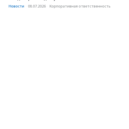
Новости
·
08.07.2026
·
Корпоративная ответственность