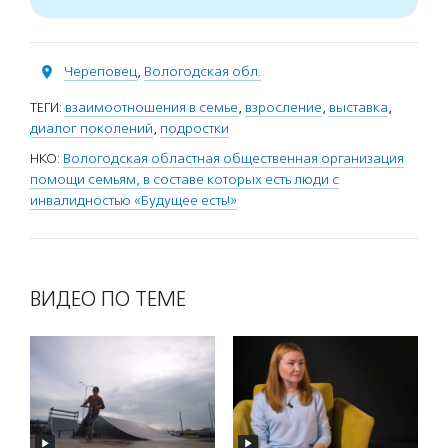
Череповец
,
Вологодская обл.
ТЕГИ:
взаимоотношения в семье
,
взросление
,
выставка
,
диалог поколений
,
подростки
НКО:
Вологодская областная общественная организация
помощи семьям, в составе которых есть люди с
инвалидностью «Будущее есть!»
ВИДЕО ПО ТЕМЕ