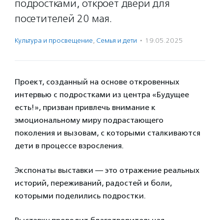
подростками, откроет двери для
посетителей 20 мая.
Культура и просвещение
,
Семья и дети
·
19.05.2025
Проект, созданный на основе откровенных
интервью с подростками из центра «Будущее
есть!», призван привлечь внимание к
эмоциональному миру подрастающего
поколения и вызовам, с которыми сталкиваются
дети в процессе взросления.
Экспонаты выставки — это отражение реальных
историй, переживаний, радостей и боли,
которыми поделились подростки.