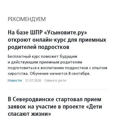
РЕКОМЕНДУЕМ
На базе ШПР «Усыновите.ру»
откроют онлайн-курс для приемных
родителей подростков
Бесплатный курс поможет будущим
и действующим приемным родителям
подготовиться к воспитанию подростков с опытом
сиротства. Обучение начнется 8 сентября.
Новости
·
31.07.2026
·
Семья и дети
В Северодвинске стартовал прием
заявок на участие в проекте «Дети
спасают жизни»