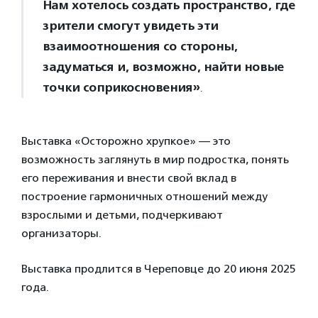
Нам хотелось создать пространство, где
зрители смогут увидеть эти
взаимоотношения со стороны,
задуматься и, возможно, найти новые
точки соприкосновения»
.
Выставка «Осторожно хрупкое» — это
возможность заглянуть в мир подростка, понять
его переживания и внести свой вклад в
построение гармоничных отношений между
взрослыми и детьми, подчеркивают
организаторы.
Выставка продлится в Череповце до 20 июня 2025
года.