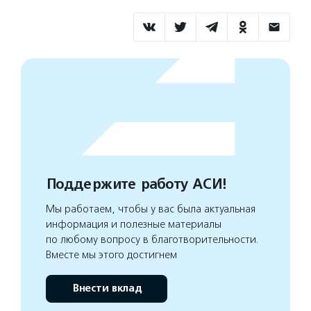
Поддержите работу АСИ!
Мы работаем, чтобы у вас была актуальная
информация и полезные материалы
по любому вопросу в благотворительности.
Вместе мы этого достигнем
Внести вклад