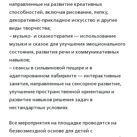
направленные на развитие креативных
способностей, включая рисование, лепку,
декоративно-прикладное искусство и другие
виды творчества;
– музыко- и сказкотерапия — использование
музыки и сказок для улучшения эмоционального
состояния, развития речи и коммуникативных
навыков;
– сеансы в сильвиновой пещере и в
адаптированном лабиринте — интерактивные
занятия, направленные на сенсорное развитие,
улучшение пространственной ориентации и
развитие навыков решения задач в
нестандартных условиях.
Все мероприятия на площадке проводятся на
безвозмездной основе для детей с