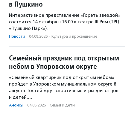
в Пушкино
Интерактивное представление «Гореть звездой»
состоится 14 октября в 16:00 в театре III Рим (ТРЦ
«Пушкино Парк»).
Новости
·
04.08.2026
·
Культура и просвещение
Семейный праздник под открытым
небом в Упоровском округе
«Семейный квартирник под открытым небом»
пройдет в Упоровском муниципальном округе 8
августа. Гостей ждут спортивные игры для отцов
и детей,…
Анонсы
·
04.08.2026
·
Семья и дети