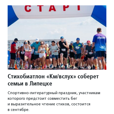
Стихобиатлон «Км/вслух» соберет
семьи в Липецке
Спортивно-литературный праздник, участникам
которого предстоит совместить бег
и выразительное чтение стихов, состоится
в сентябре.