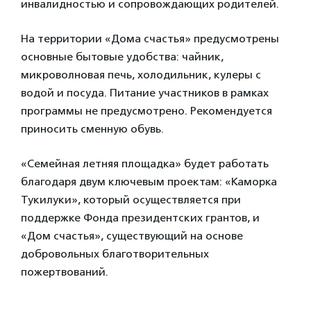
инвалидностью и сопровождающих родителей.
На территории «Дома счастья» предусмотрены
основные бытовые удобства: чайник,
микроволновая печь, холодильник, кулеры с
водой и посуда. Питание участников в рамках
программы не предусмотрено. Рекомендуется
приносить сменную обувь.
«Семейная летняя площадка» будет работать
благодаря двум ключевым проектам: «Каморка
Тукилуки», который осуществляется при
поддержке Фонда президентских грантов, и
«Дом счастья», существующий на основе
добровольных благотворительных
пожертвований.