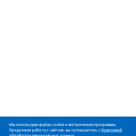
Мы используем файлы cookie и метрические программы.
Продолжая работу с сайтом, вы соглашаетесь с
Политикой
обработки персональных данных