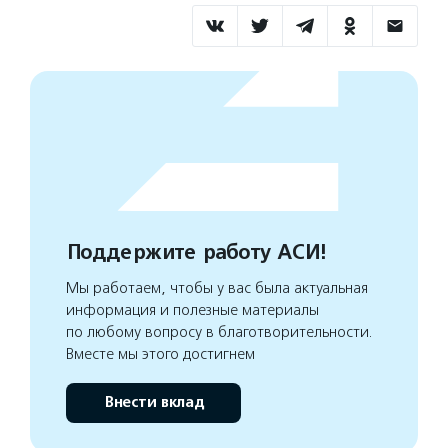
Поддержите работу АСИ!
Мы работаем, чтобы у вас была актуальная
информация и полезные материалы
по любому вопросу в благотворительности.
Вместе мы этого достигнем
Внести вклад