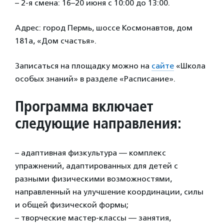
– 2-я смена: 16–20 июня с 10:00 до 13:00.
Адрес: город Пермь, шоссе Космонавтов, дом
181а, «Дом счастья».
Записаться на площадку можно на
сайте
«Школа
особых знаний» в разделе «Расписание».
Программа включает
следующие направления:
– адаптивная физкультура — комплекс
упражнений, адаптированных для детей с
разными физическими возможностями,
направленный на улучшение координации, силы
и общей физической формы;
– творческие мастер-классы — занятия,