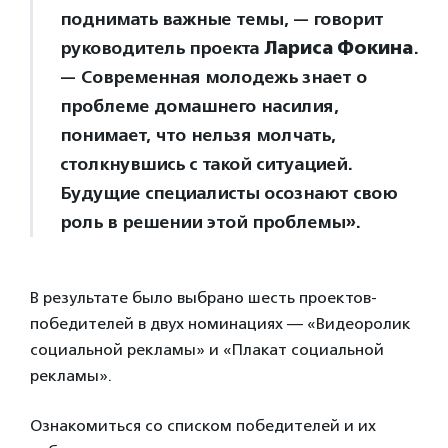
поднимать важные темы, — говорит
руководитель проекта
Лариса Фокина
.
— Современная молодежь знает о
проблеме домашнего насилия,
понимает, что нельзя молчать,
столкнувшись с такой ситуацией.
Будущие специалисты осознают свою
роль в решении этой проблемы».
В результате было выбрано шесть проектов-
победителей в двух номинациях — «Видеоролик
социальной рекламы» и «Плакат социальной
рекламы».
Ознакомиться со списком победителей и их