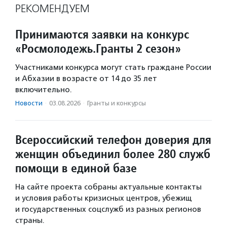
РЕКОМЕНДУЕМ
Принимаются заявки на конкурс
«Росмолодежь.Гранты 2 сезон»
Участниками конкурса могут стать граждане России
и Абхазии в возрасте от 14 до 35 лет
включительно.
Новости
·
03.08.2026
·
Гранты и конкурсы
Всероссийский телефон доверия для
женщин объединил более 280 служб
помощи в единой базе
На сайте проекта собраны актуальные контакты
и условия работы кризисных центров, убежищ
и государственных соцслужб из разных регионов
страны.