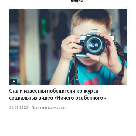
людей
Стали известны победители конкурса
социальных видео «Ничего особенного»
30.09.2020
·
Гранты и конкурсы