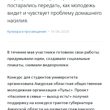
постарались передать, как молодежь
видит и чувствует проблему домашнего
насилия.
Культура и просвещение
·
16.06.2025
В течение мая участники готовили свои работы:
придумывали идеи, создавали социальные
плакаты, снимали видеоролики.
Конкурс для студентов университета
организовала Амурская областная общественная
молодежная организация «Пульс». Проект
«Насилие в семье — выход есть!» получил
поддержку на конкурсе грантов губернатора
Амурской области на развитие гражданского