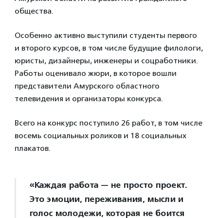
общества.
Особенно активно выступили студенты первого
и второго курсов, в том числе будущие филологи,
юристы, дизайнеры, инженеры и соцработники.
Работы оценивало жюри, в которое вошли
представители Амурского областного
телевидения и организаторы конкурса.
Всего на конкурс поступило 26 работ, в том числе
восемь социальных роликов и 18 социальных
плакатов.
«Каждая работа — не просто проект.
Это эмоции, переживания, мысли и
голос молодежи, которая не боится