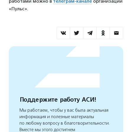
работами можно в
телеграм-канале
организации
«Пульс».
Поддержите работу АСИ!
Мы работаем, чтобы у вас была актуальная
информация и полезные материалы
по любому вопросу в благотворительности.
Вместе мы этого достигнем