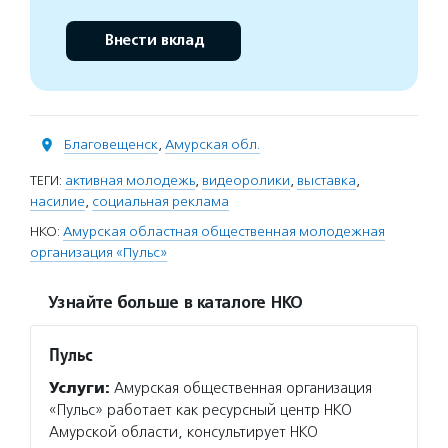
Внести вклад
Благовещенск
,
Амурская обл.
ТЕГИ:
активная молодежь
,
видеоролики
,
выставка
,
насилие
,
социальная реклама
НКО:
Амурская областная общественная молодежная
организация «Пульс»
Узнайте больше в каталоге НКО
Пульс
Услуги:
Амурская общественная организация
«Пульс» работает как ресурсный центр НКО
Амурской области, консультирует НКО