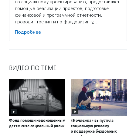
по социальному проектированию, предоставляет
помощь в реализации проектов, подготовке
финансовой и программной отчетности,
проводит тренинги по фандрайзингу,…
Подробнее
ВИДЕО ПО ТЕМЕ
Фонд помощи недоношенным
«Ночлежка» выпустила
детям снял социальный ролик
социальную рекламу
о поддержке бездомных