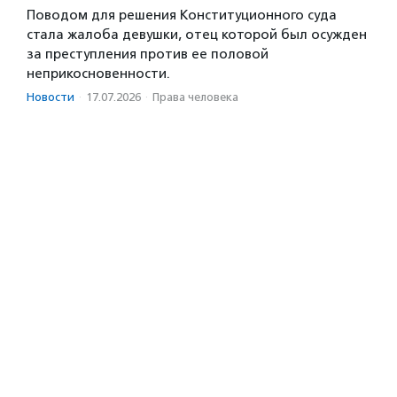
Поводом для решения Конституционного суда
стала жалоба девушки, отец которой был осужден
за преступления против ее половой
неприкосновенности.
Новости
·
17.07.2026
·
Права человека