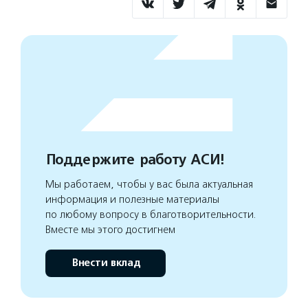
Поддержите работу АСИ!
Мы работаем, чтобы у вас была актуальная
информация и полезные материалы
по любому вопросу в благотворительности.
Вместе мы этого достигнем
Внести вклад