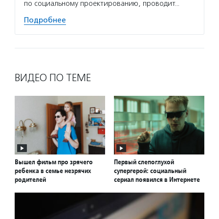
по социальному проектированию, проводит…
Подробнее
ВИДЕО ПО ТЕМЕ
Вышел фильм про зрячего
Первый слепоглухой
ребенка в семье незрячих
супергерой: социальный
родителей
сериал появился в Интернете