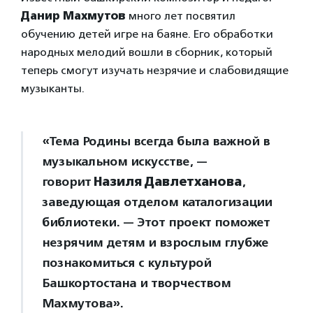
Данир Махмутов
много лет посвятил
обучению детей игре на баяне. Его обработки
народных мелодий вошли в сборник, который
теперь смогут изучать незрячие и слабовидящие
музыканты.
«Тема Родины всегда была важной в
музыкальном искусстве, —
говорит
Назиля Давлетханова
,
заведующая отделом каталогизации
библиотеки. — Этот проект поможет
незрячим детям и взрослым глубже
познакомиться с культурой
Башкортостана и творчеством
Махмутова».