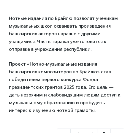
Нотные издания по Брайлю позволят ученикам
музыкальных школ осваивать произведения
башкирских авторов наравне с другими
учащимися. Часть тиража уже готовится к
отправке в учреждения республики.
Проект «Нотно-музыкальные издания
башкирских композиторов по Брайлю» стал
победителем первого конкурса Фонда
президентских грантов 2025 года. Его цель —
дать незрячим и слабовидящим людям доступ к
музыкальному образованию и пробудить
интерес к изучению нотной грамоты.