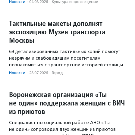
Новости
·
04.08.2026
·
Культура и просвещение
Тактильные макеты дополнят
экспозицию Музея транспорта
Москвы
69 детализированных тактильных копий помогут
незрячим и слабовидящим посетителям
познакомиться с транспортной историей столицы.
Новости
·
28.07.2026
·
Город
Воронежская организация «Ты
не один» поддержала женщин с ВИЧ
из приютов
Специалист по социальной работе АНО «Ты
не один» сопроводил двух женщин из приютов