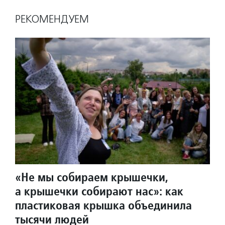
РЕКОМЕНДУЕМ
«Не мы собираем крышечки,
а крышечки собирают нас»: как
пластиковая крышка объединила
тысячи людей