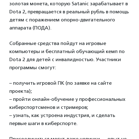
золотая монета, которую Satanic зарабатывает в
Dota 2, превращается в реальный рубль в помощь
детям с поражением опорно-двигательного
аппарата (ПОДА).
Собранные средства пойдут на игровые
компьютеры и бесплатный обучающий кемп по
Dota 2 для детей с инвалидностью. Участники
программы смогут:
– получить игровой ПК (по заявке на сайте
проекта);
– пройти онлайн-обучение у профессиональных
киберспортсменов и стримеров;
– узнать, как устроена индустрия, и сделать
первые шаги в киберспорте.
Присоединиться могут даже новички — опыт не