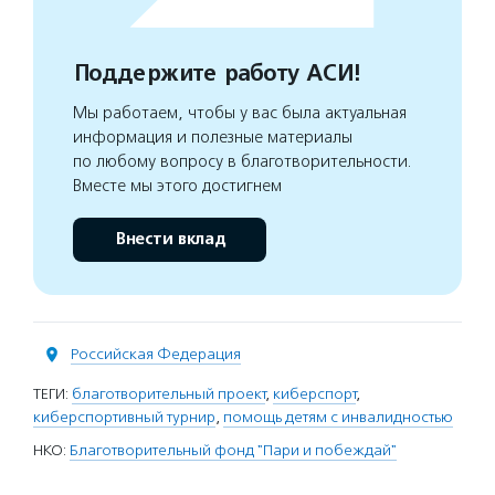
Поддержите работу АСИ!
Мы работаем, чтобы у вас была актуальная
информация и полезные материалы
по любому вопросу в благотворительности.
Вместе мы этого достигнем
Внести вклад
Российская Федерация
ТЕГИ:
благотворительный проект
,
киберспорт
,
киберспортивный турнир
,
помощь детям с инвалидностью
НКО:
Благотворительный фонд "Пари и побеждай"