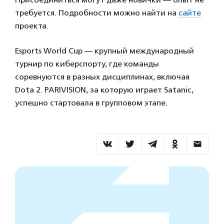
требуется. Подробности можно найти на
сайте
проекта.
Esports World Cup — крупный международный
турнир по киберспорту, где команды
соревнуются в разных дисциплинах, включая
Dota 2. PARIVISION, за которую играет Satanic,
успешно стартовала в групповом этапе.