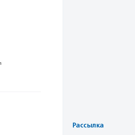
л
Рассылка