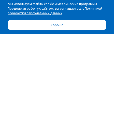
Мы используем файлы cookie и метрические программы.
Продолжая работу с сайтом, вы соглашаетесь с
Политикой
обработки персональных данных
Хорошо