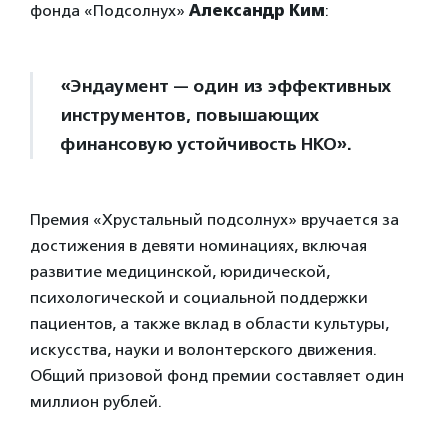
фонда «Подсолнух»
Александр Ким
:
«Эндаумент — один из эффективных
инструментов, повышающих
финансовую устойчивость НКО».
Премия «Хрустальный подсолнух» вручается за
достижения в девяти номинациях, включая
развитие медицинской, юридической,
психологической и социальной поддержки
пациентов, а также вклад в области культуры,
искусства, науки и волонтерского движения.
Общий призовой фонд премии составляет один
миллион рублей.