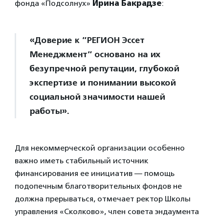
фонда «Подсолнух»
Ирина Бакрадзе
:
«Доверие к ”РЕГИОН Эссет
Менеджмент” основано на их
безупречной репутации, глубокой
экспертизе и понимании высокой
социальной значимости нашей
работы».
Для некоммерческой организации особенно
важно иметь стабильный источник
финансирования ее инициатив — помощь
подопечным благотворительных фондов не
должна прерываться, отмечает ректор Школы
управления «Сколково», член совета эндаумента