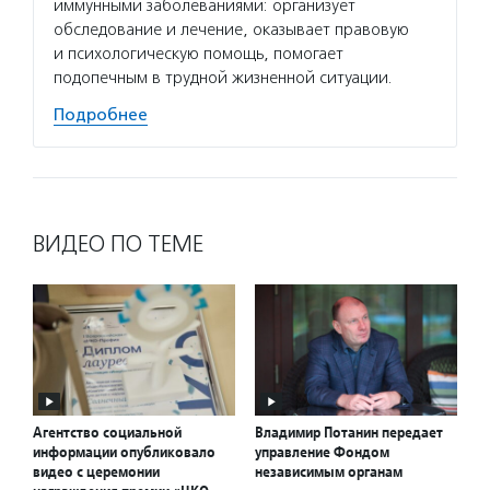
иммунными заболеваниями: организует
обследование и лечение, оказывает правовую
и психологическую помощь, помогает
подопечным в трудной жизненной ситуации.
Подробнее
ВИДЕО ПО ТЕМЕ
Агентство социальной
Владимир Потанин передает
информации опубликовало
управление Фондом
видео с церемонии
независимым органам