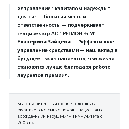
«Управление ”капиталом надежды”
для нас — большая честь и
ответственность, — подчеркивает
гендиректор АО ”РЕГИОН ЭсМ”
Екатерина Зайцева
. — Эффективное
управление средствами — наш вклад в
будущее тысяч пациентов, чьи жизни
становятся лучше благодаря работе
лауреатов премии».
Благотворительный фонд «Подсолнух»
оказывает системную помощь пациентам с
врожденными нарушениями иммунитета с
2006 года.