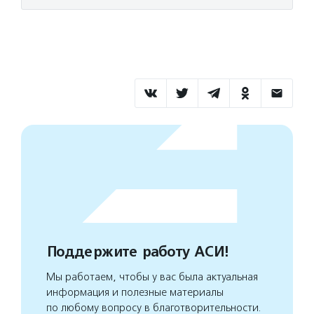
Поддержите работу АСИ!
Мы работаем, чтобы у вас была актуальная
информация и полезные материалы
по любому вопросу в благотворительности.