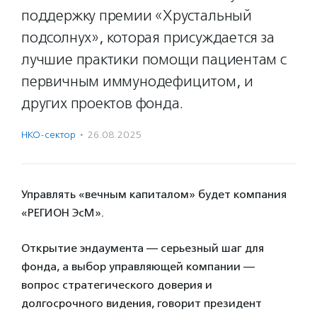
поддержку премии «Хрустальный
подсолнух», которая присуждается за
лучшие практики помощи пациентам с
первичным иммунодефицитом, и
других проектов фонда.
НКО-сектор
·
26.08.2025
Управлять «вечным капиталом» будет компания
«РЕГИОН ЭсМ».
Открытие эндаумента — серьезный шаг для
фонда, а выбор управляющей компании —
вопрос стратегического доверия и
долгосрочного видения, говорит президент