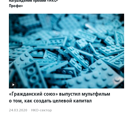
награждения премии «НКО-
Профи»
«Гражданский союз» выпустил мультфильм
о том, как создать целевой капитал
24.03.2020
·
НКО-сектор