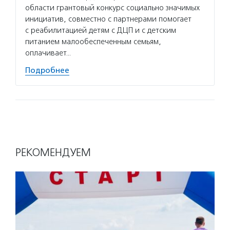
области грантовый конкурс социально значимых
инициатив, совместно с партнерами помогает
с реабилитацией детям с ДЦП и с детским
питанием малообеспеченным семьям,
оплачивает…
Подробнее
РЕКОМЕНДУЕМ