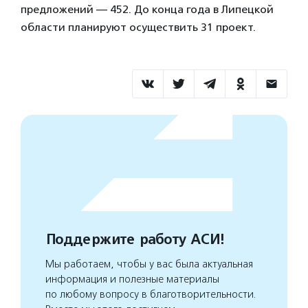
предложений — 452. До конца года в Липецкой
области планируют осуществить 31 проект.
Поддержите работу АСИ!
Мы работаем, чтобы у вас была актуальная
информация и полезные материалы
по любому вопросу в благотворительности.