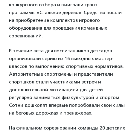
конкурсного отбора и выиграли грант
программы «Стальное дерево». Средства пошли
на приобретение комплектов игрового
оборудования для проведения командных
соревнований.
В течение лета для воспитанников детсадов
организовали серию из 16 выездных мастер-
классов по выполнению спортивных нормативов.
Авторитетные спортсмены и представители
спортшкол стали участниками встреч и
дополнительной мотивацией для детей
регулярно заниматься физкультурой и спортом.
Сотни дошколят впервые попробовали свои силы
на беговых дорожках и тренажерах.
На финальном соревновании команды 20 детских