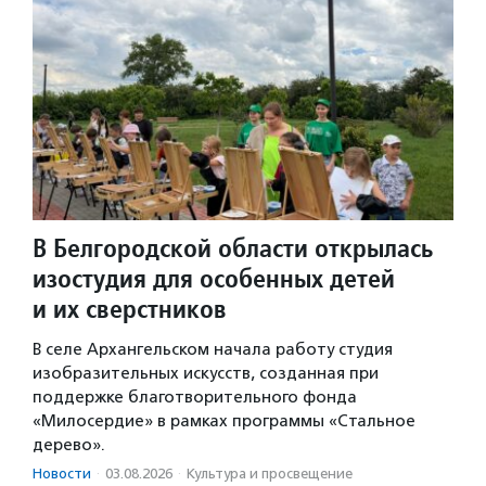
В Белгородской области открылась
изостудия для особенных детей
и их сверстников
В селе Архангельском начала работу студия
изобразительных искусств, созданная при
поддержке благотворительного фонда
«Милосердие» в рамках программы «Стальное
дерево».
Новости
·
03.08.2026
·
Культура и просвещение