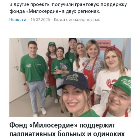
и другие проекты получили грантовую поддержку
фонда «Милосердие» в двух регионах.
Новости
·
16.07.2026
·
Люди с инвалидностью
Фонд «Милосердие» поддержит
паллиативных больных и одиноких