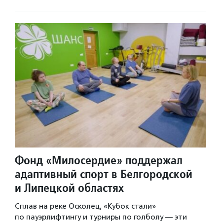
Фонд «Милосердие» поддержал
адаптивный спорт в Белгородской
и Липецкой областях
Сплав на реке Осколец, «Кубок стали»
по пауэрлифтингу и турниры по голболу — эти