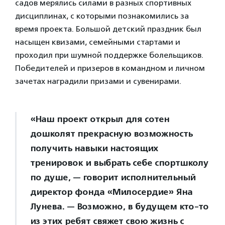
садов мерялись силами в разных спортивных
дисциплинах, с которыми познакомились за
время проекта. Большой детский праздник был
насыщен квизами, семейными стартами и
проходил при шумной поддержке болельщиков.
Победителей и призеров в командном и личном
зачетах наградили призами и сувенирами.
«Наш проект открыл для сотен
дошколят прекрасную возможность
получить навыки настоящих
тренировок и выбрать себе спортшколу
по душе, — говорит исполнительный
директор фонда «Милосердие» Яна
Лунева. — Возможно, в будущем кто-то
из этих ребят свяжет свою жизнь с