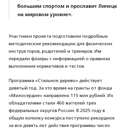
большим спортом и прославит Липецк
на мировом уровне».
Участники проекта подготовили подробные
методические рекомендации для физических
инструкторов, родителей и тренеров. Им
передали флаеры с информацией о правилах
выполнения нормативов и тестов.
Программа «Стальное дерево» действует
девятый год. За это время на гранты от фонда
«Милосердие» направлено 115 млн рублей. Их
обладателями стали 460 жителей трех
федеральных округов России. В 2025 году в
общую копилку конкурса поступило рекордное
за все девять лет действия программы число