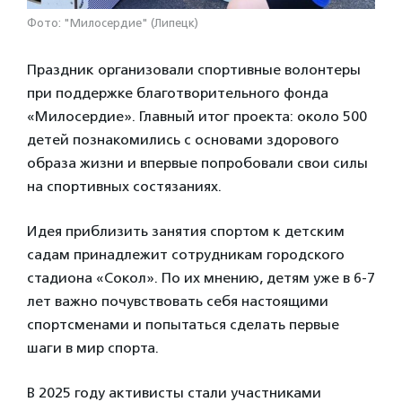
Фото: "Милосердие" (Липецк)
Праздник организовали спортивные волонтеры
при поддержке благотворительного фонда
«Милосердие». Главный итог проекта: около 500
детей познакомились с основами здорового
образа жизни и впервые попробовали свои силы
на спортивных состязаниях.
Идея приблизить занятия спортом к детским
садам принадлежит сотрудникам городского
стадиона «Сокол». По их мнению, детям уже в 6-7
лет важно почувствовать себя настоящими
спортсменами и попытаться сделать первые
шаги в мир спорта.
В 2025 году активисты стали участниками