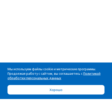
Мы используем файлы cookie и метрические программы.
Продолжая работу с сайтом, вы соглашаетесь с
Политикой
обработки персональных данных
Хорошо