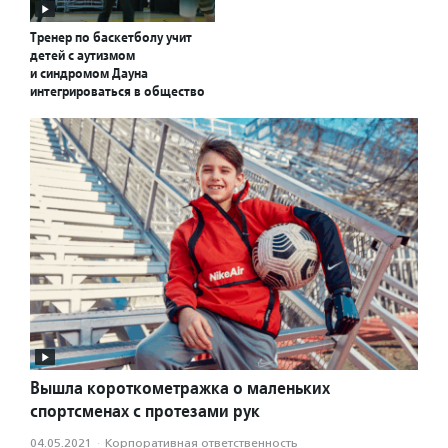
Тренер по баскетболу учит
детей с аутизмом
и синдромом Дауна
интегрироваться в общество
Вышла короткометражка о маленьких
спортсменах с протезами рук
04.05.2021
·
Корпоративная ответственность