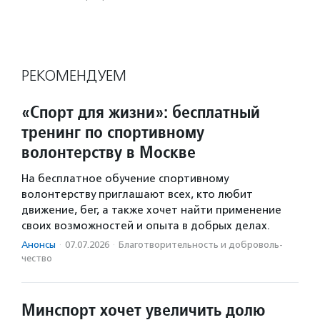
РЕКОМЕНДУЕМ
«Спорт для жизни»: бесплатный
тренинг по спортивному
волонтерству в Москве
На бесплатное обучение спортивному
волонтерству приглашают всех, кто любит
движение, бег, а также хочет найти применение
своих возможностей и опыта в добрых делах.
Анонсы
·
07.07.2026
·
Благотвори­тель­ность и доброволь­
чест­во
Минспорт хочет увеличить долю