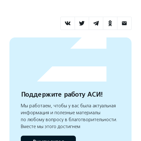
Поддержите работу АСИ!
Мы работаем, чтобы у вас была актуальная
информация и полезные материалы
по любому вопросу в благотворительности.
Вместе мы этого достигнем