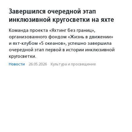
Завершился очередной этап
инклюзивной кругосветки на яхте
Команда проекта «Яхтинг без границ»,
организованного фондом «Жизнь в движении»
и яхт-клубом «5 океанов», успешно завершила
очередной этап первой в истории инклюзивной
кругосветки.
Новости
·
26.05.2026
·
Культура и просвещение