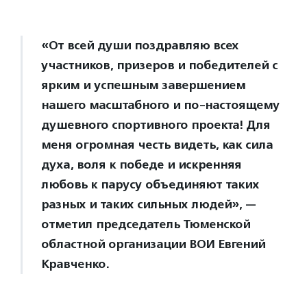
«От всей души поздравляю всех
участников, призеров и победителей с
ярким и успешным завершением
нашего масштабного и по-настоящему
душевного спортивного проекта! Для
меня огромная честь видеть, как сила
духа, воля к победе и искренняя
любовь к парусу объединяют таких
разных и таких сильных людей», —
отметил председатель Тюменской
областной организации ВОИ Евгений
Кравченко.