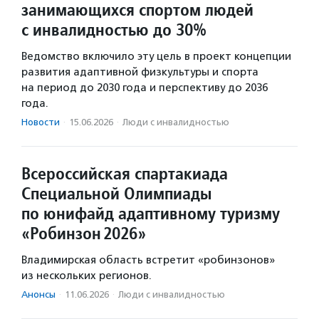
занимающихся спортом людей
с инвалидностью до 30%
Ведомство включило эту цель в проект концепции
развития адаптивной физкультуры и спорта
на период до 2030 года и перспективу до 2036
года.
Новости
·
15.06.2026
·
Люди с инвалидностью
Всероссийская спартакиада
Специальной Олимпиады
по юнифайд адаптивному туризму
«Робинзон 2026»
Владимирская область встретит «робинзонов»
из нескольких регионов.
Анонсы
·
11.06.2026
·
Люди с инвалидностью