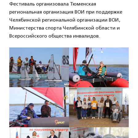
Фестиваль организовала Тюменская
региональная организация ВОИ при поддержке
Челябинской региональной организации ВОИ,
Министерства спорта Челябинской области и
Всероссийского общества инвалидов.