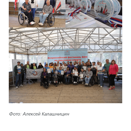
Фото: Алексей Калашницин