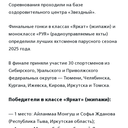
Соревнования проходили на базе
оздоровительного центра «Звездный».
Финальные гонки в классах «Яркат» (экипажи) и
моноклассе «РУЯ» (радиоуправляемые яхты)
определили лучших яхтсменов парусного сезона
2025 года.
В финале приняли участие 30 спортсменов из
Сибирского, Уральского и Приволжского
федеральных округов — Тюмени, Челябинска,
Кургана, Ижевска, Кирова, Иркутска и Томска.
Победители в классе «Яркат» (экипажи):
— 1 место: Айланмаа Монгуш и Софья Жданова
(Республика Тыва, Иркутская область);