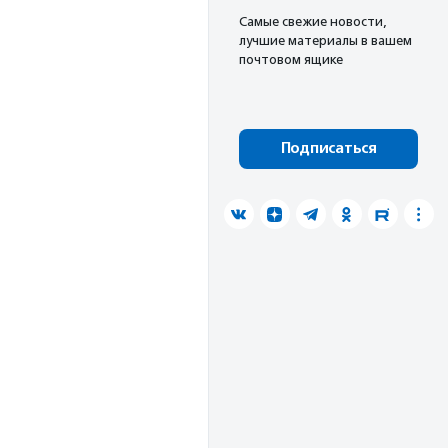
Cамые свежие новости,
лучшие материалы в вашем
почтовом ящике
Подписаться